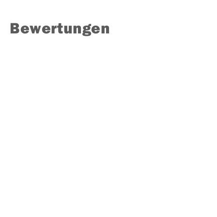
Bewertungen