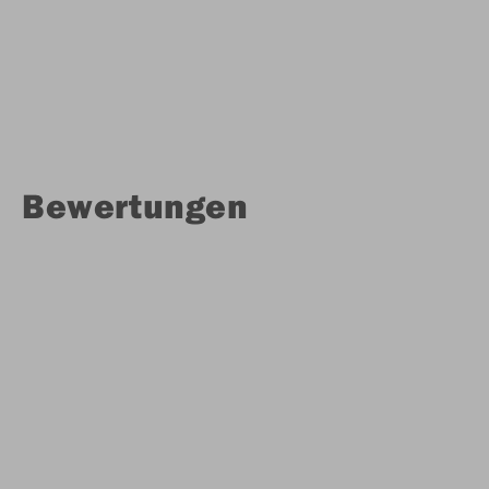
Bewertungen