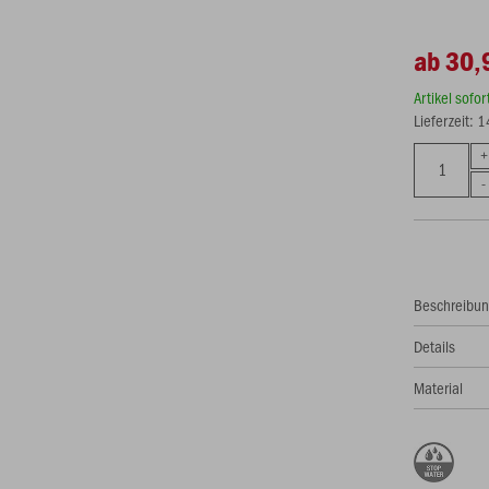
ab 30,
Artikel sofo
Lieferzeit: 
Beschreibu
Details
Material