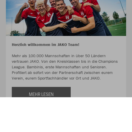
Herzlich willkommen im JAKO Team!
Mehr als 100.000 Mannschaften in über 50 Ländern
vertrauen JAKO. Von den Kreisklassen bis in die Champions
League. Bambinis, erste Mannschaften und Senioren.
Profitiert ab sofort von der Partnerschaft zwischen eurem
Verein, eurem Sportfachhändler vor Ort und JAKO.
MEHR LESEN