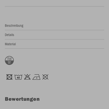
Beschreibung
Details
Material
Bewertungen