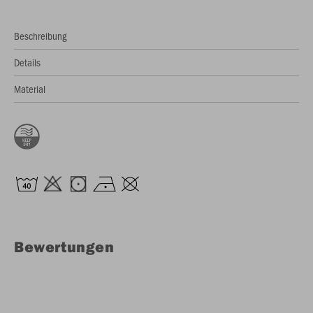
Beschreibung
Details
Material
Bewertungen