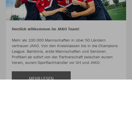
Herzlich willkommen im JAKO Team!
Mehr als 100.000 Mannschaften in über 50 Ländern
vertrauen JAKO. Von den Kreisklassen bis in die Champions
League. Bambinis, erste Mannschaften und Senioren.
Profitiert ab sofort von der Partnerschaft zwischen eurem
Verein, eurem Sportfachhändler vor Ort und JAKO.
MEHR LESEN