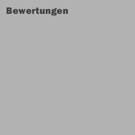
Bewertungen