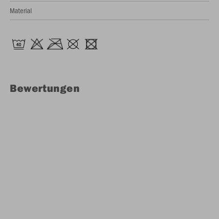
Material
Bewertungen