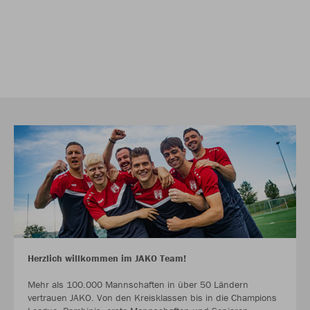
Herzlich willkommen im JAKO Team!
Mehr als 100.000 Mannschaften in über 50 Ländern
vertrauen JAKO. Von den Kreisklassen bis in die Champions