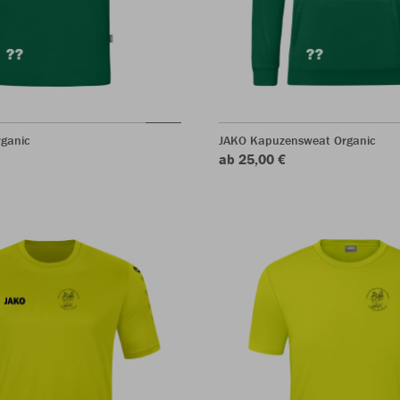
rganic
JAKO Kapuzensweat Organic
ab 25,00 €