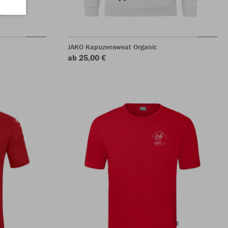
JAKO Kapuzensweat Organic
ab 25,00 €