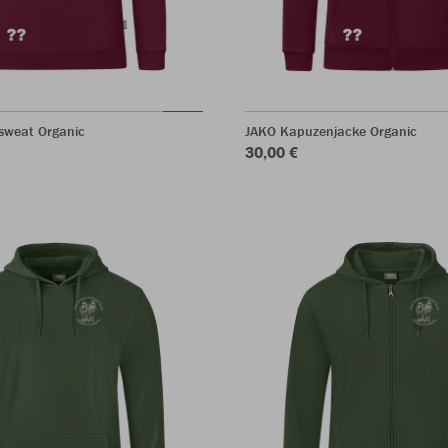
sweat Organic
JAKO Kapuzenjacke Organic
30,00 €