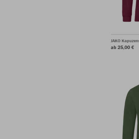
JAKO Kapuzen
ab 25,00 €