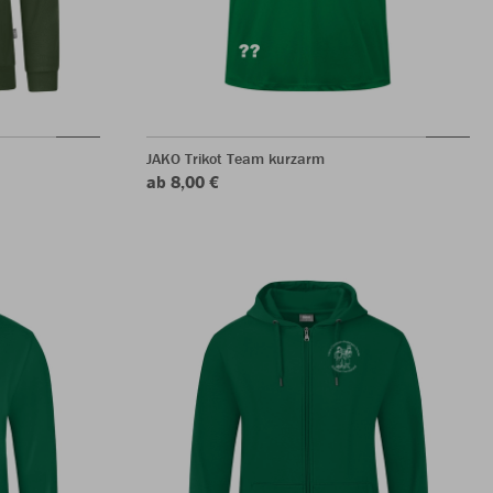
JAKO Trikot Team kurzarm
ab 8,00 €