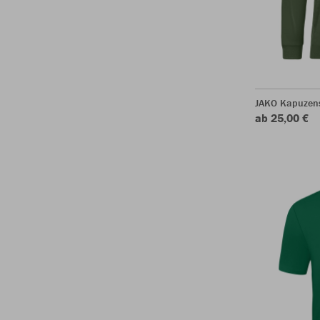
JAKO Kapuzen
ab 25,00 €