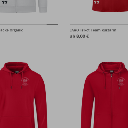
acke Organic
JAKO Trikot Team kurzarm
ab 8,00 €