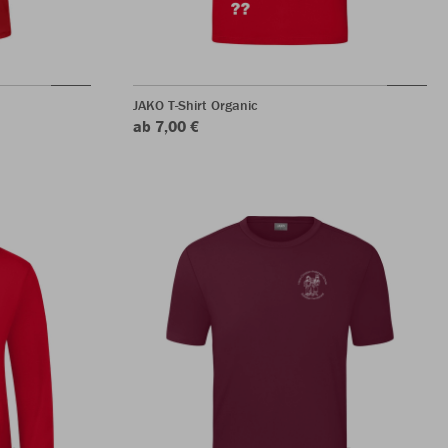
JAKO T-Shirt Organic
ab 7,00 €