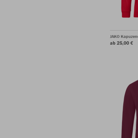
JAKO Kapuzen
ab 25,00 €