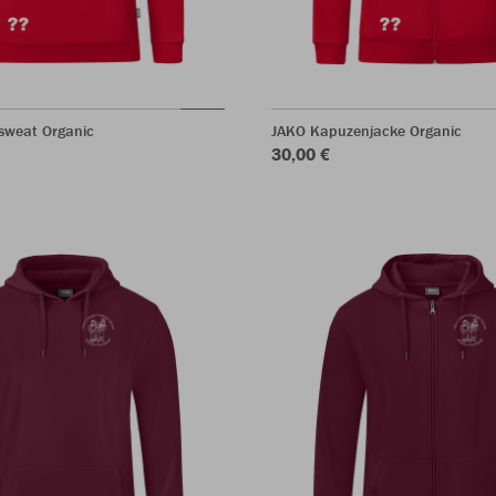
sweat Organic
JAKO Kapuzenjacke Organic
30,00 €