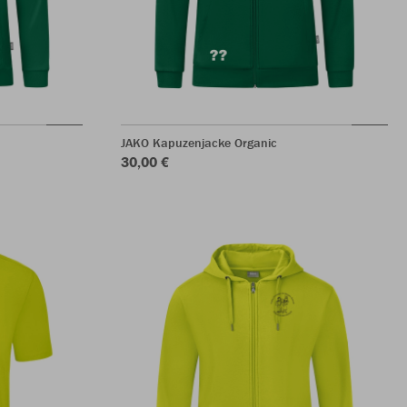
JAKO Kapuzenjacke Organic
30,00 €