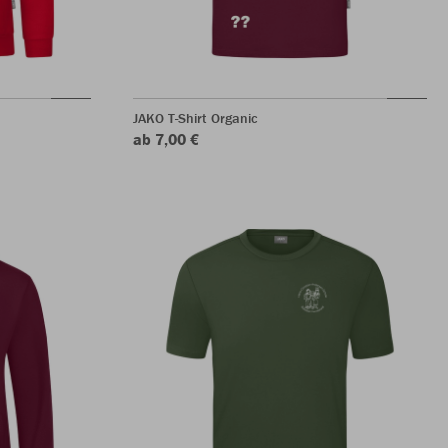
JAKO T-Shirt Organic
ab 7,00 €