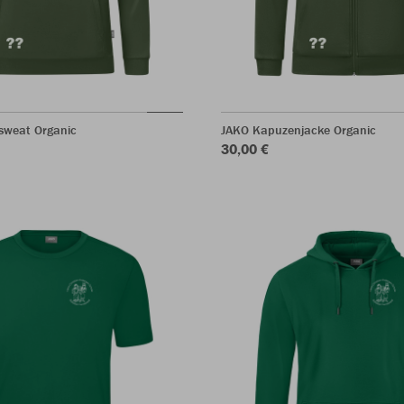
sweat Organic
JAKO Kapuzenjacke Organic
30,00 €