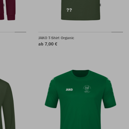
JAKO T-Shirt Organic
ab 7,00 €