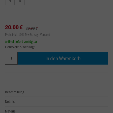
4
5
20,00 €
39,99 €
Preis inkl. 19% MwSt. zzgl. Versand
Artikel sofort verfügbar
Lieferzeit: 5 Werktage
In den Warenkorb
Beschreibung
Details
Material