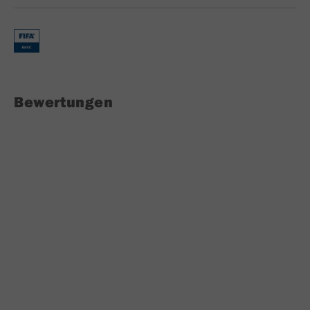
Bewertungen