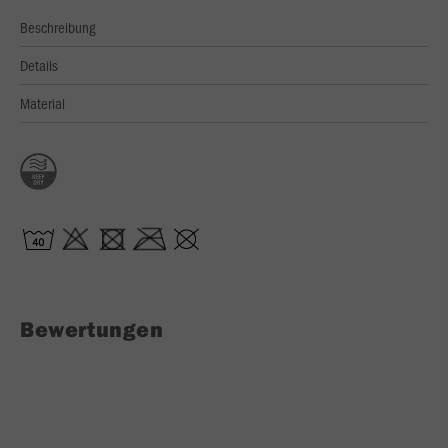
Beschreibung
Details
Material
Bewertungen