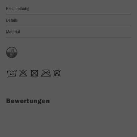
Beschreibung
Details
Material
Bewertungen