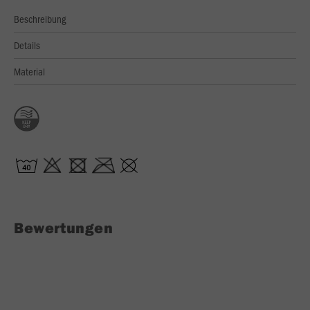
Beschreibung
Details
Material
Bewertungen