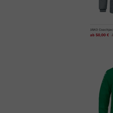
JAKO Coachjac
ab 50,00 €