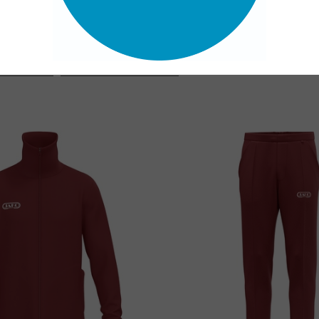
Farbe