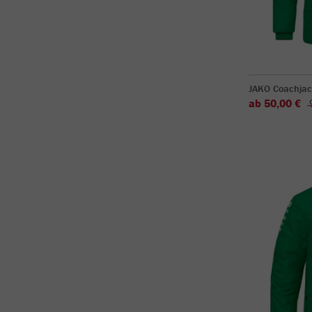
JAKO Coachjac
ab 50,00 €