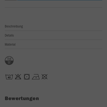
Beschreibung
Details
Material
Bewertungen