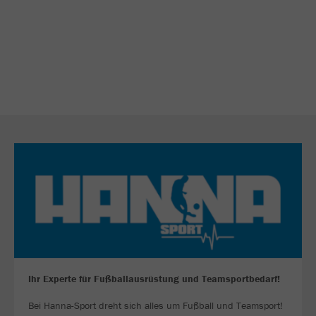
Ihr Experte für Fußballausrüstung und Teamsportbedarf!
Bei Hanna-Sport dreht sich alles um Fußball und Teamsport!