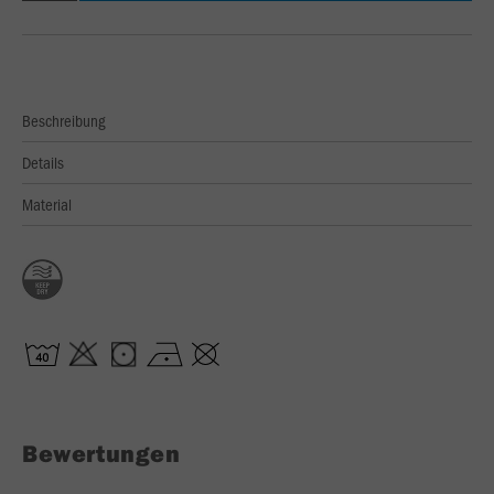
Beschreibung
Details
Material
Bewertungen