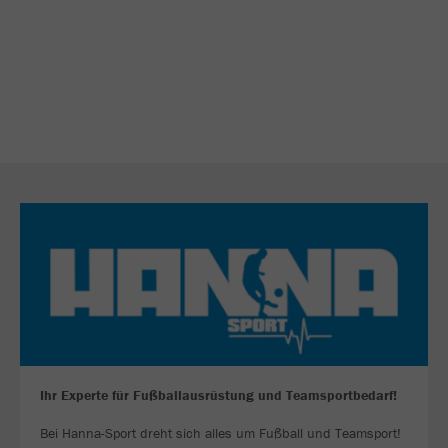
Ihr Experte für Fußballausrüstung und Teamsportbedarf!
Bei Hanna-Sport dreht sich alles um Fußball und Teamsport!