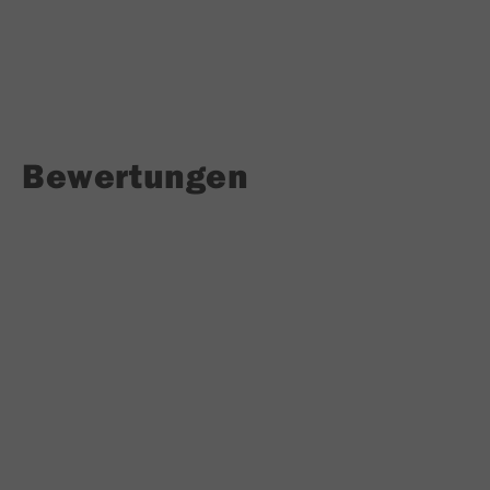
Bewertungen