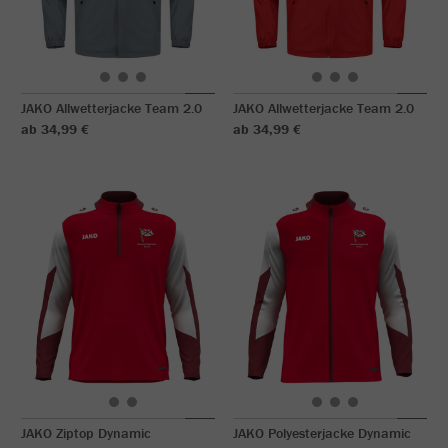
JAKO Allwetterjacke Team 2.0
JAKO Allwetterjacke Team 2.0
ab 34,99 €
ab 34,99 €
JAKO Ziptop Dynamic
JAKO Polyesterjacke Dynamic