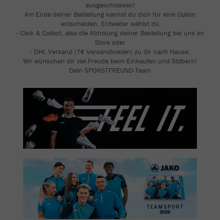
ausgeschlossen!
Am Ende deiner Bestellung kannst du dich für eine Option
entscheiden. Entweder wählst du
- Click & Collect, also die Abholung deiner Bestellung bei uns im
Store oder
- DHL Versand (7€ Versandkosten) zu dir nach Hause.
Wir wünschen dir viel Freude beim Einkaufen und Stöbern!
Dein SPORSTFREUND-Team