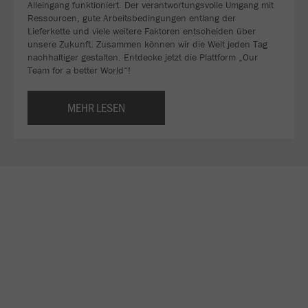
Alleingang funktioniert. Der verantwortungsvolle Umgang mit
Ressourcen, gute Arbeitsbedingungen entlang der
Lieferkette und viele weitere Faktoren entscheiden über
unsere Zukunft. Zusammen können wir die Welt jeden Tag
nachhaltiger gestalten. Entdecke jetzt die Plattform „Our
Team for a better World“!
MEHR LESEN