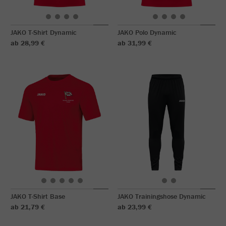
JAKO T-Shirt Dynamic
JAKO Polo Dynamic
ab 28,99 €
ab 31,99 €
JAKO T-Shirt Base
JAKO Trainingshose Dynamic
ab 21,79 €
ab 23,99 €