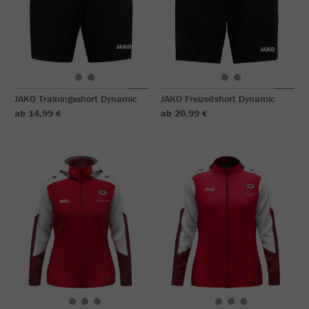
JAKO Trainingsshort Dynamic
JAKO Freizeitshort Dynamic
ab 14,99 €
ab 20,99 €