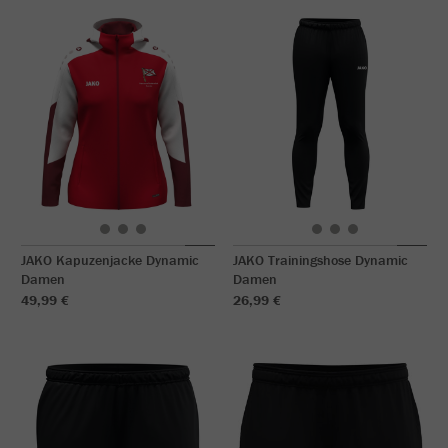
JAKO Kapuzenjacke Dynamic
JAKO Trainingshose Dynamic
Damen
Damen
49,99 €
26,99 €