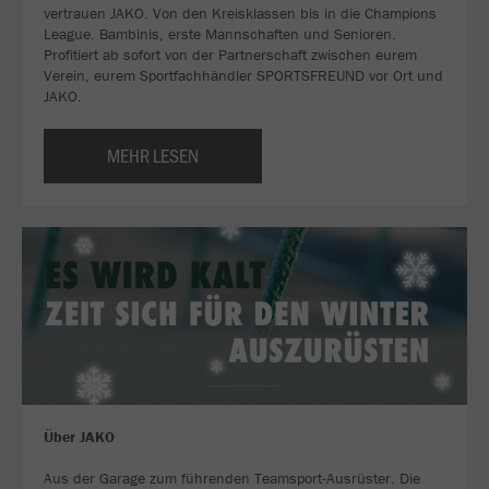
vertrauen JAKO. Von den Kreisklassen bis in die Champions
League. Bambinis, erste Mannschaften und Senioren.
Profitiert ab sofort von der Partnerschaft zwischen eurem
Verein, eurem Sportfachhändler SPORTSFREUND vor Ort und
JAKO.
MEHR LESEN
Über JAKO
Aus der Garage zum führenden Teamsport-Ausrüster. Die