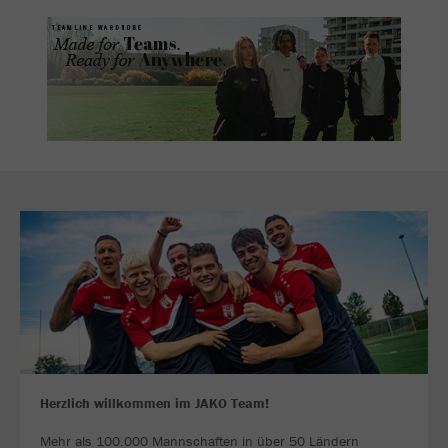
Herzlich willkommen im JAKO Team!
Mehr als 100.000 Mannschaften in über 50 Ländern