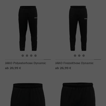
JAKO Polyesterhose Dynamic
JAKO Freizeithose Dynamic
ab 20,99 €
ab 26,99 €