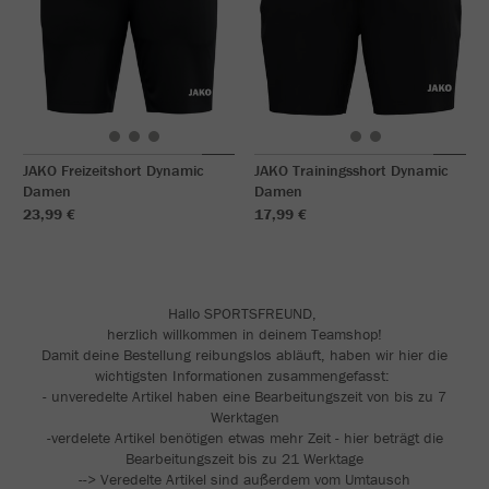
JAKO Freizeitshort Dynamic
JAKO Trainingsshort Dynamic
Damen
Damen
23,99 €
17,99 €
Hallo SPORTSFREUND,
herzlich willkommen in deinem Teamshop!
Damit deine Bestellung reibungslos abläuft, haben wir hier die
wichtigsten Informationen zusammengefasst:
- unveredelte Artikel haben eine Bearbeitungszeit von bis zu 7
Werktagen
-verdelete Artikel benötigen etwas mehr Zeit - hier beträgt die
Bearbeitungszeit bis zu 21 Werktage
--> Veredelte Artikel sind außerdem vom Umtausch