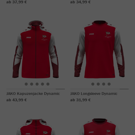
ab 37,99 €
ab 34,99 €
JAKO Kapuzenjacke Dynamic
JAKO Longsleeve Dynamic
ab 43,99 €
ab 31,99 €