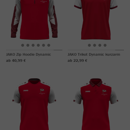
JAKO Zip Hoodie Dynamic
JAKO Trikot Dynamic kurzarm
ab 40,99 €
ab 22,99 €