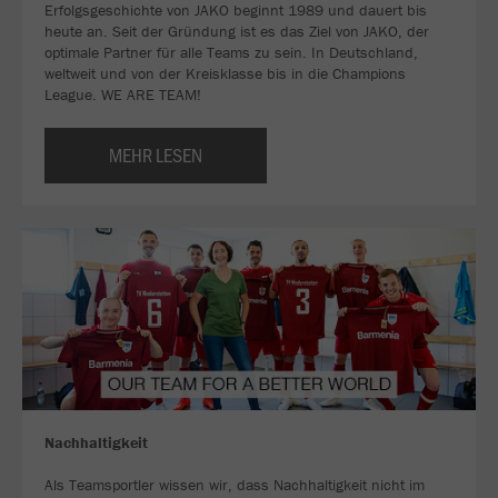
Erfolgsgeschichte von JAKO beginnt 1989 und dauert bis
heute an. Seit der Gründung ist es das Ziel von JAKO, der
optimale Partner für alle Teams zu sein. In Deutschland,
weltweit und von der Kreisklasse bis in die Champions
League. WE ARE TEAM!
MEHR LESEN
Nachhaltigkeit
Als Teamsportler wissen wir, dass Nachhaltigkeit nicht im