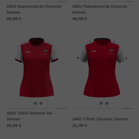
JAKO Kapuzenjacke Dynamic
JAKO Polyesterjacke Dynamic
Damen
Damen
49,99 €
40,99 €
JAKO Trikot Dynamic KA
Damen
JAKO T-Shirt Dynamic Damen
25,99 €
31,99 €