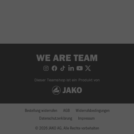
WE ARE TEAM
Dieser Teamshop ist ein Produkt von
Bestellung widerrufen
AGB
Widerrufsbedingungen
Datenschutzerklärung
Impressum
© 2026 JAKO AG, Alle Rechte vorbehalten