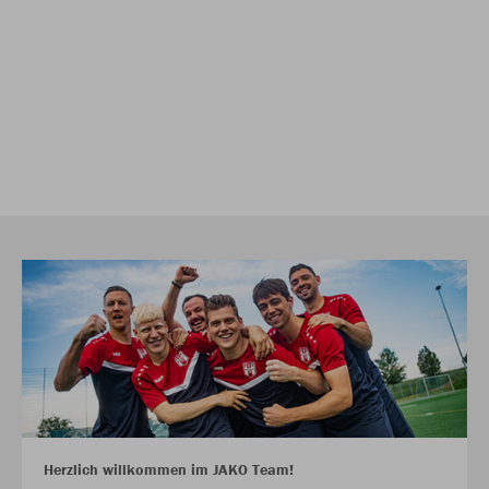
Herzlich willkommen im JAKO Team!