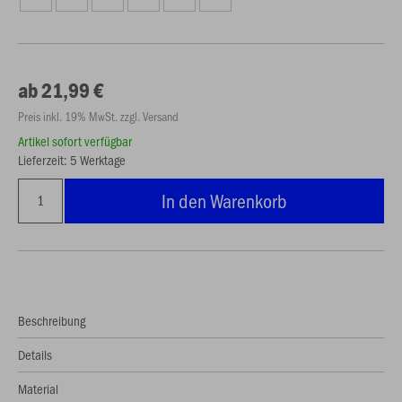
ab 21,99 €
Preis inkl. 19% MwSt. zzgl. Versand
Artikel sofort verfügbar
Lieferzeit: 5 Werktage
In den Warenkorb
Beschreibung
Details
Material