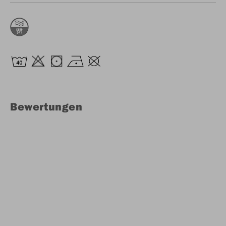
Bewertungen