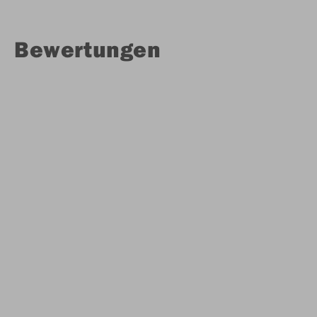
Bewertungen