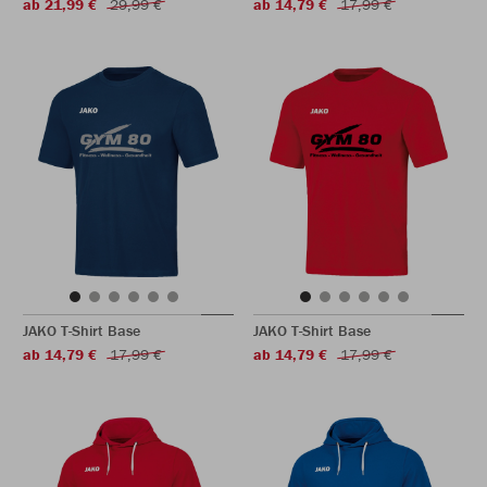
ab 21,99 €
29,99 €
ab 14,79 €
17,99 €
JAKO T-Shirt Base
JAKO T-Shirt Base
ab 14,79 €
17,99 €
ab 14,79 €
17,99 €