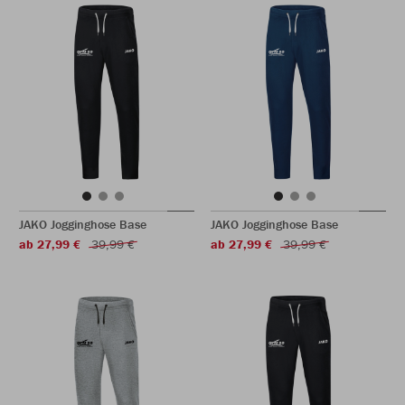
JAKO Jogginghose Base
JAKO Jogginghose Base
ab 27,99 €
39,99 €
ab 27,99 €
39,99 €