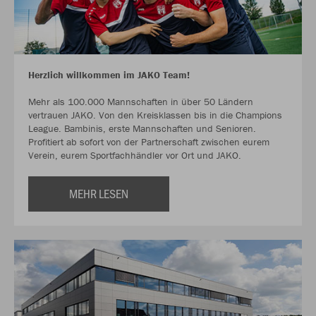
Herzlich willkommen im JAKO Team!
Mehr als 100.000 Mannschaften in über 50 Ländern
vertrauen JAKO. Von den Kreisklassen bis in die Champions
League. Bambinis, erste Mannschaften und Senioren.
Profitiert ab sofort von der Partnerschaft zwischen eurem
Verein, eurem Sportfachhändler vor Ort und JAKO.
MEHR LESEN