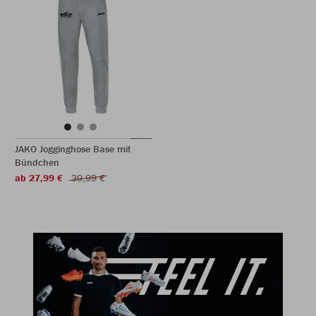
JAKO Jogginghose Base mit
Bündchen
ab 27,99 €
39,99 €