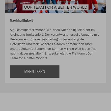
Nachhaltigkeit
Als Teamsportler wissen wir, dass Nachhaltigkeit nicht im
Alleingang funktioniert. Der verantwortungsvolle Umgang mit
Ressourcen, gute Arbeitsbedingungen entlang der
Lieferkette und viele weitere Faktoren entscheiden über
unsere Zukunft. Zusammen können wir die Welt jeden Tag
nachhaltiger gestalten. Entdecke jetzt die Plattform „Our
Team for a better World“!
MEHR LESEN