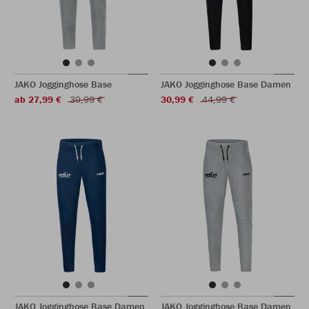
JAKO Jogginghose Base
JAKO Jogginghose Base Damen
ab 27,99 €
39,99 €
30,99 €
44,99 €
JAKO Jogginghose Base Damen
JAKO Jogginghose Base Damen