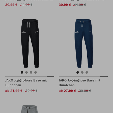
30,99 €
44,99 €
30,99 €
44,99 €
JAKO Jogginghose Base mit
JAKO Jogginghose Base mit
Bündchen
Bündchen
ab 27,99 €
39,99 €
ab 27,99 €
39,99 €