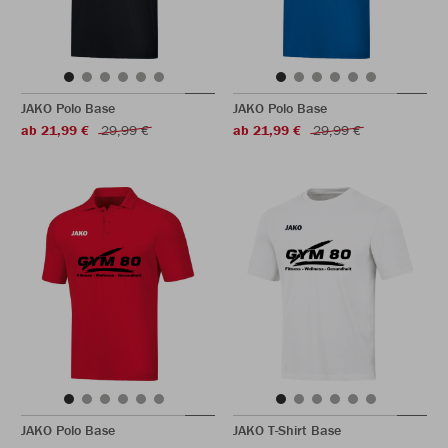
JAKO Polo Base
JAKO Polo Base
ab 21,99 €
29,99 €
ab 21,99 €
29,99 €
JAKO Polo Base
JAKO T-Shirt Base