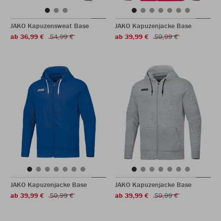
JAKO Kapuzensweat Base
JAKO Kapuzenjacke Base
ab 36,99 €
54,99 €
ab 39,99 €
59,99 €
JAKO Kapuzenjacke Base
JAKO Kapuzenjacke Base
ab 39,99 €
59,99 €
ab 39,99 €
59,99 €