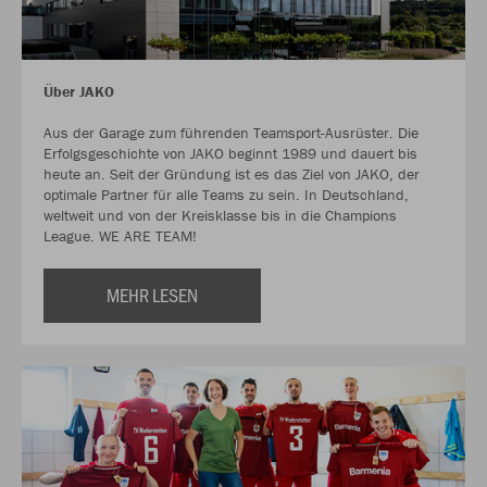
Über JAKO
Aus der Garage zum führenden Teamsport-Ausrüster. Die
Erfolgsgeschichte von JAKO beginnt 1989 und dauert bis
heute an. Seit der Gründung ist es das Ziel von JAKO, der
optimale Partner für alle Teams zu sein. In Deutschland,
weltweit und von der Kreisklasse bis in die Champions
League. WE ARE TEAM!
MEHR LESEN