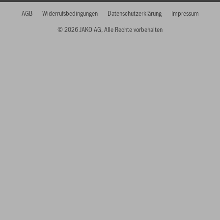
AGB
Widerrufsbedingungen
Datenschutzerklärung
Impressum
© 2026 JAKO AG, Alle Rechte vorbehalten