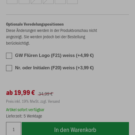
Optionale Veredelungspositionen
Diese Änderungen werden in der Produktvorschau nicht
angezeigt. Sie werden jedoch bei der Bestellung
berücksichtigt.
GW Flüren Logo (F21) weiss (+4,99 €)
Nr. oder Initialen (F20) weiss (+3,99 €)
ab 19,99 €
34,99 €
Preis inkl. 19% MwSt. zzgl. Versand
Artikel sofort verfügbar
Lieferzeit: 5 Werktage
In den Warenkorb