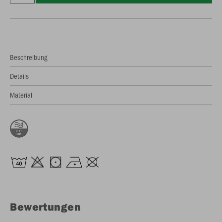
Beschreibung
Details
Material
Bewertungen