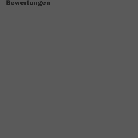
Bewertungen