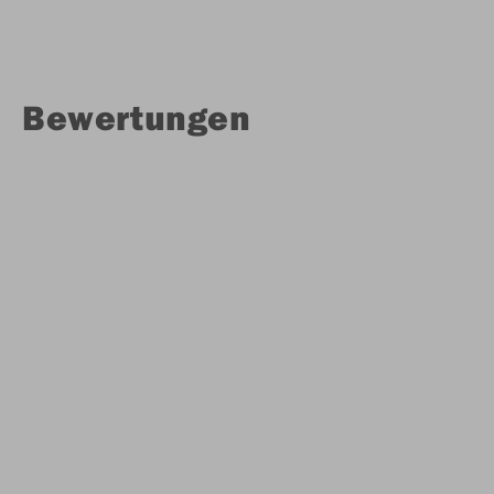
Bewertungen