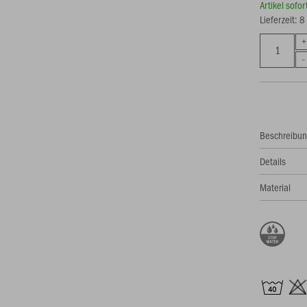
Artikel sofo
Lieferzeit: 
Beschreibu
Details
Material