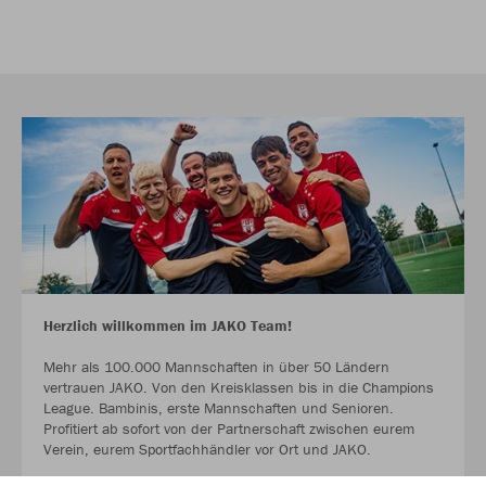
Herzlich willkommen im JAKO Team!
Mehr als 100.000 Mannschaften in über 50 Ländern
vertrauen JAKO. Von den Kreisklassen bis in die Champions
League. Bambinis, erste Mannschaften und Senioren.
Profitiert ab sofort von der Partnerschaft zwischen eurem
Verein, eurem Sportfachhändler vor Ort und JAKO.