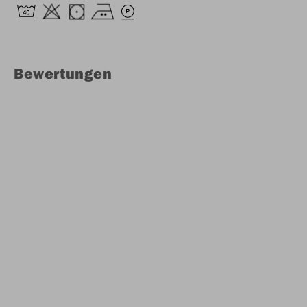
Bewertungen