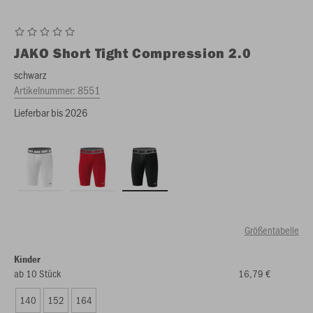
JAKO
Short Tight Compression 2.0
schwarz
Artikelnummer:
8551
Lieferbar bis 2026
Größentabelle
Kinder
ab 10 Stück
16,79 €
140
152
164