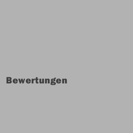
Bewertungen