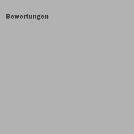
Bewertungen