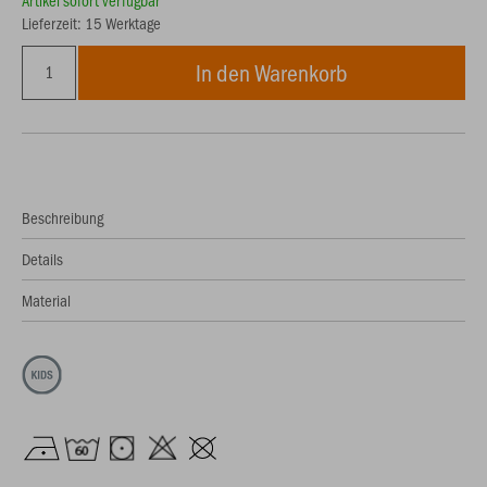
Artikel sofort verfügbar
Lieferzeit: 15 Werktage
In den Warenkorb
Beschreibung
Details
Material