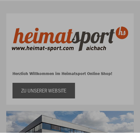
Herzlich Willkommen im Heimatsport Online Shop!
ZU UNSERER WEBSITE