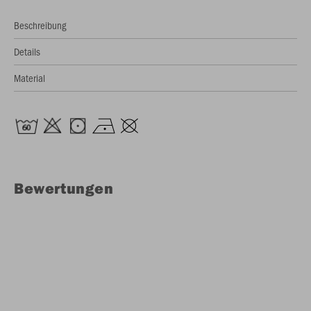
Beschreibung
Details
Material
Bewertungen