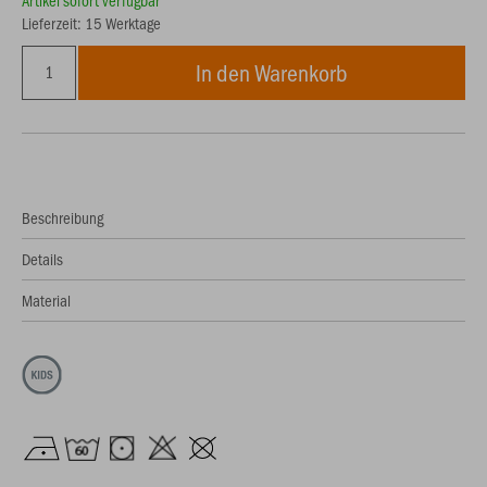
Artikel sofort verfügbar
Lieferzeit: 15 Werktage
In den Warenkorb
Beschreibung
Details
Material