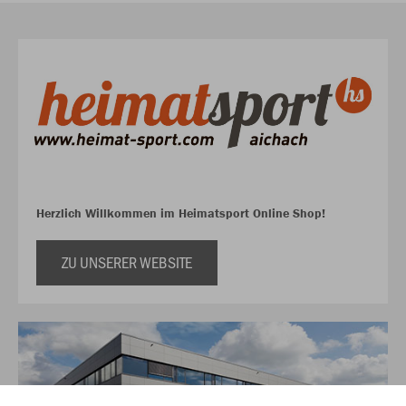
Herzlich Willkommen im Heimatsport Online Shop!
ZU UNSERER WEBSITE