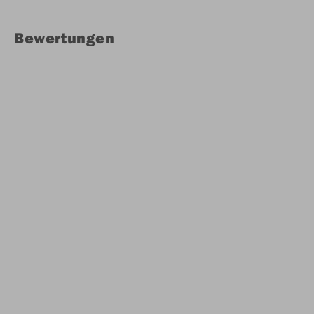
Bewertungen