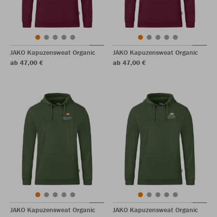
JAKO Kapuzensweat Organic
JAKO Kapuzensweat Organic
ab 47,00 €
ab 47,00 €
JAKO Kapuzensweat Organic
JAKO Kapuzensweat Organic