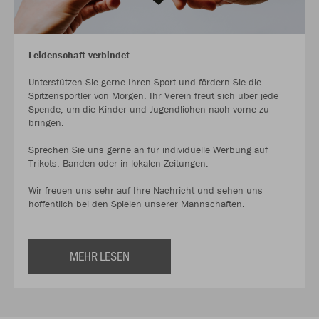
Leidenschaft verbindet
Unterstützen Sie gerne Ihren Sport und fördern Sie die
Spitzensportler von Morgen. Ihr Verein freut sich über jede
Spende, um die Kinder und Jugendlichen nach vorne zu
bringen.
Sprechen Sie uns gerne an für individuelle Werbung auf
Trikots, Banden oder in lokalen Zeitungen.
Wir freuen uns sehr auf Ihre Nachricht und sehen uns
hoffentlich bei den Spielen unserer Mannschaften.
MEHR LESEN