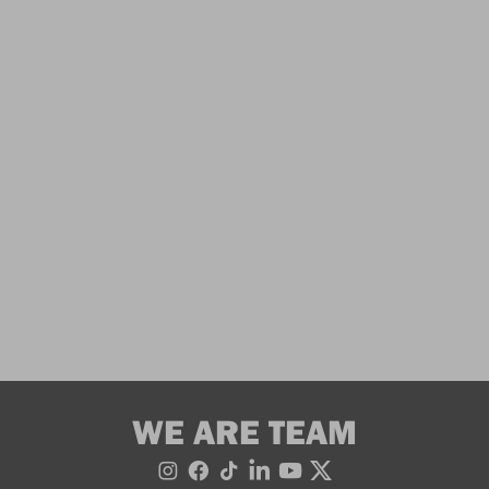
WE ARE TEAM