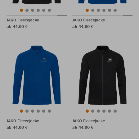
JAKO Fleecejacke
JAKO Fleecejacke
ab 44,00 €
ab 44,00 €
JAKO Fleecejacke
JAKO Fleecejacke
ab 44,00 €
ab 44,00 €