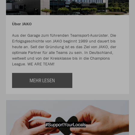
Über JAKO
Aus der Garage zum führenden Teamsport-Ausrüster. Die
Erfolgsgeschichte von JAKO beginnt 1989 und dauert bis
heute an. Seit der Gründung ist es das Ziel von JAKO, der
optimale Partner für alle Teams zu sein. In Deutschland,
weltweit und von der Kreisklasse bis in die Champions
League. WE ARE TEAM!
MEHR LESEN