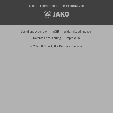
Dieser Teamshop ist ein Produkt von
Bestellung widerrufen
AGB
Widerrufsbedingungen
Datenschutzerklärung
Impressum
© 2026 JAKO AG, Alle Rechte vorbehalten