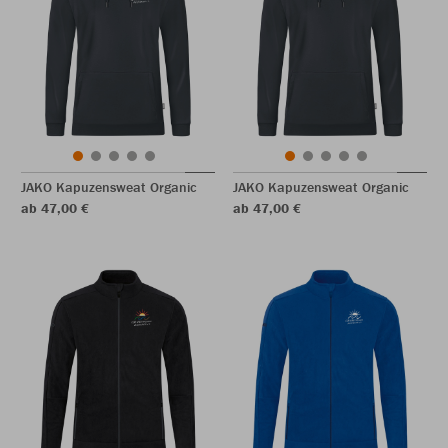
JAKO Kapuzensweat Organic
JAKO Kapuzensweat Organic
ab 47,00 €
ab 47,00 €