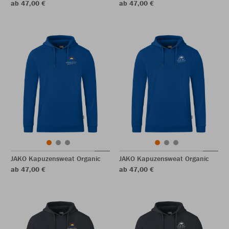
ab 47,00 €
ab 47,00 €
JAKO Kapuzensweat Organic
JAKO Kapuzensweat Organic
ab 47,00 €
ab 47,00 €