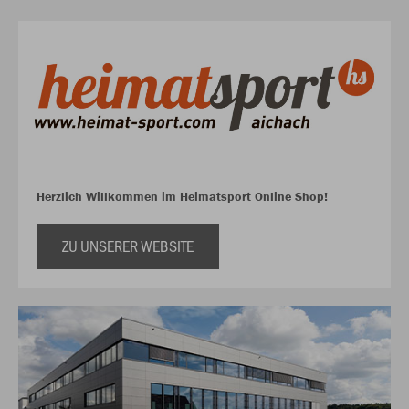
Herzlich Willkommen im Heimatsport Online Shop!
ZU UNSERER WEBSITE