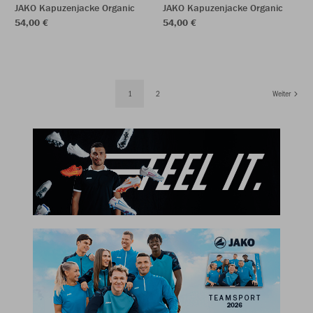
JAKO Kapuzenjacke Organic
JAKO Kapuzenjacke Organic
54,00 €
54,00 €
1
2
Weiter