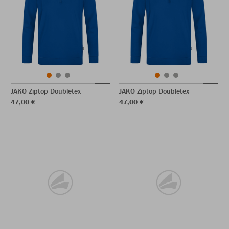
JAKO Ziptop Doubletex
JAKO Ziptop Doubletex
47,00 €
47,00 €