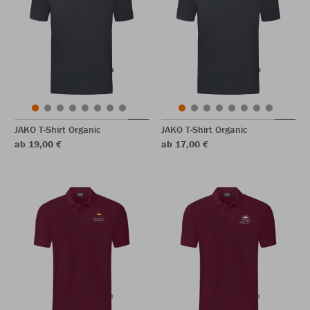
JAKO T-Shirt Organic
JAKO T-Shirt Organic
ab 19,00 €
ab 17,00 €