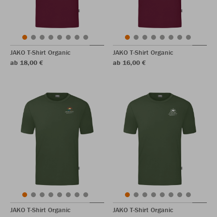
JAKO T-Shirt Organic
JAKO T-Shirt Organic
ab 18,00 €
ab 16,00 €
JAKO T-Shirt Organic
JAKO T-Shirt Organic