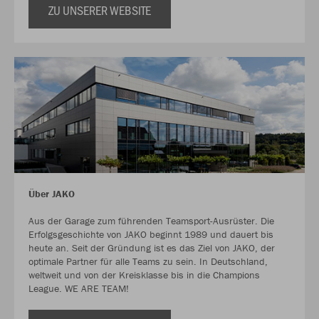
ZU UNSERER WEBSITE
Über JAKO
Aus der Garage zum führenden Teamsport-Ausrüster. Die
Erfolgsgeschichte von JAKO beginnt 1989 und dauert bis
heute an. Seit der Gründung ist es das Ziel von JAKO, der
optimale Partner für alle Teams zu sein. In Deutschland,
weltweit und von der Kreisklasse bis in die Champions
League. WE ARE TEAM!