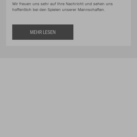
Wir freuen uns sehr auf Ihre Nachricht und sehen uns
hoffentlich bei den Spielen unserer Mannschaften.
MEHR LESEN