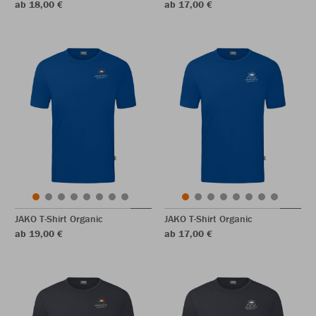
ab 18,00 €
ab 17,00 €
JAKO T-Shirt Organic
JAKO T-Shirt Organic
ab 19,00 €
ab 17,00 €