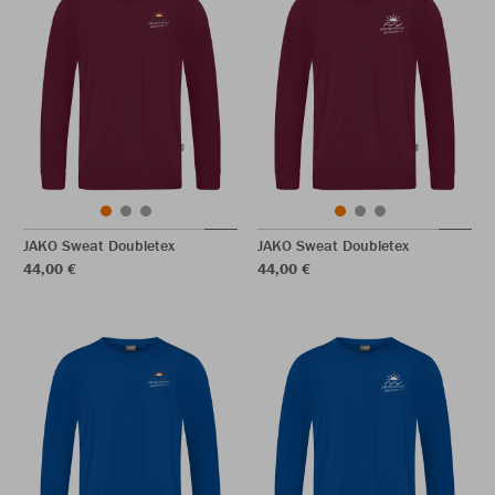
JAKO Sweat Doubletex
JAKO Sweat Doubletex
44,00 €
44,00 €