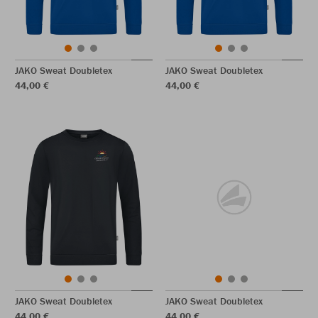
JAKO Sweat Doubletex
JAKO Sweat Doubletex
44,00 €
44,00 €
JAKO Sweat Doubletex
JAKO Sweat Doubletex
44,00 €
44,00 €