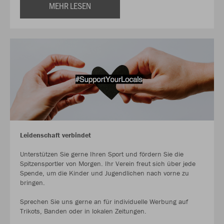
MEHR LESEN
Leidenschaft verbindet
Unterstützen Sie gerne Ihren Sport und fördern Sie die
Spitzensportler von Morgen. Ihr Verein freut sich über jede
Spende, um die Kinder und Jugendlichen nach vorne zu
bringen.
Sprechen Sie uns gerne an für individuelle Werbung auf
Trikots, Banden oder in lokalen Zeitungen.