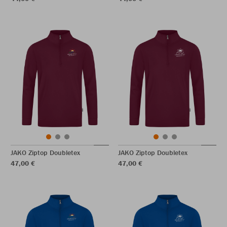
JAKO Ziptop Doubletex
JAKO Ziptop Doubletex
47,00 €
47,00 €