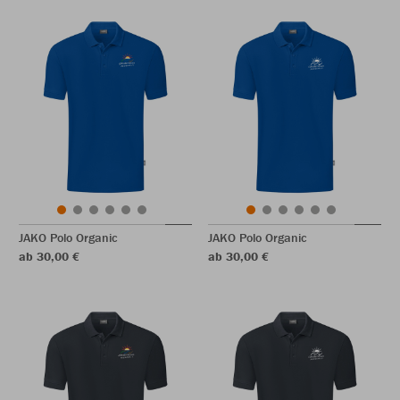
JAKO Polo Organic
JAKO Polo Organic
ab 30,00 €
ab 30,00 €