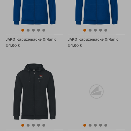
JAKO Kapuzenjacke Organic
JAKO Kapuzenjacke Organic
54,00 €
54,00 €