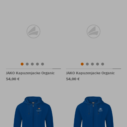
JAKO Kapuzenjacke Organic
JAKO Kapuzenjacke Organic
54,00 €
54,00 €