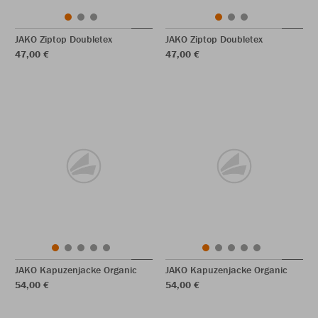
JAKO Ziptop Doubletex
JAKO Ziptop Doubletex
47,00 €
47,00 €
JAKO Kapuzenjacke Organic
JAKO Kapuzenjacke Organic
54,00 €
54,00 €