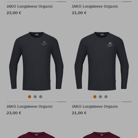
JAKO Longsleeve Organic
JAKO Longsleeve Organic
23,00 €
21,00 €
JAKO Longsleeve Organic
JAKO Longsleeve Organic
23,00 €
21,00 €