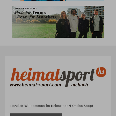
Herzlich Willkommen im Heimatsport Online Shop!