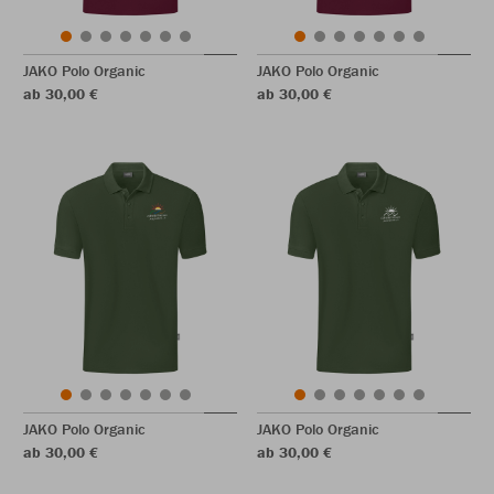
JAKO Polo Organic
JAKO Polo Organic
ab 30,00 €
ab 30,00 €
JAKO Polo Organic
JAKO Polo Organic
ab 30,00 €
ab 30,00 €