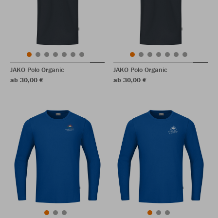
JAKO Polo Organic
JAKO Polo Organic
ab 30,00 €
ab 30,00 €