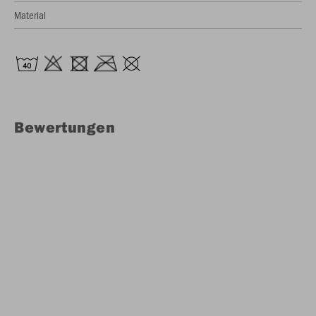
Material
Bewertungen