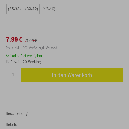
(35-38)
(39-42)
(43-46)
7,99 €
9,99 €
Preis inkl. 19% MwSt. zzgl. Versand
Artikel sofort verfügbar
Lieferzeit: 20 Werktage
In den Warenkorb
Beschreibung
Details