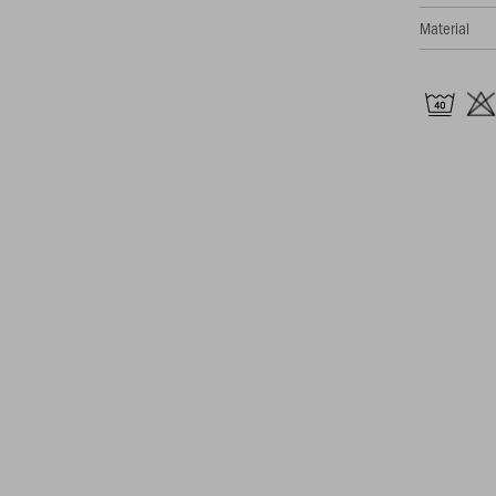
Material