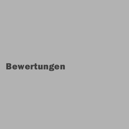
Bewertungen