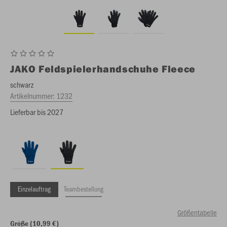
JAKO
Feldspielerhandschuhe Fleece
schwarz
Artikelnummer:
1232
Lieferbar bis 2027
Einzelauftrag
Teambestellung
Größentabelle
Größe (10,99 €)