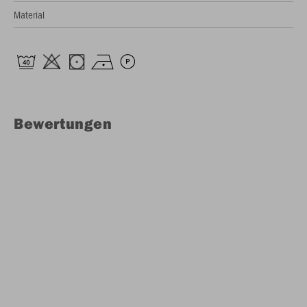
Material
Bewertungen