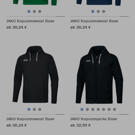
JAKO Kapuzensweat Base
JAKO Kapuzensweat Base
ab 30,24 €
ab 30,24 €
JAKO Kapuzensweat Base
JAKO Kapuzenjacke Base
ab 30,24 €
ab 32,99 €