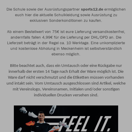
Die Schule sowie der Ausrüstungspartner
sports12.de
ermöglichen
euch hier die aktuelle Schulkleidung sowie Ausrüstung zu
exklusiven Sonderkonditionen zu kaufen.
Ab einem Bestellwert von 75€ ist eure Lieferung versandkostenfrei,
andernfalls fallen 4,99€ für die Lieferung per DHL/DPD an. Die
Lieferzeit beträgt in der Regel ca. 10 Werktage. Eine unkomplizierte
und kostenlose Abholung in Meckenheim ist selbstverständlich
ebenso möglich.
Bitte beachtet auch, dass ein Umtausch oder eine Rückgabe nur
innerhalb der ersten 14 Tage nach Erhalt der Ware möglich ist. Die
Ware darf nicht verschmutzt und die Etiketten müssen vorhanden
und intakt sein. Vom Umtausch ausgeschlossen sind Artikel, welche
mit Vereinslogo, Vereinsnamen, Initialen und/oder sonstigen
individuellen Drucken versehen sind.