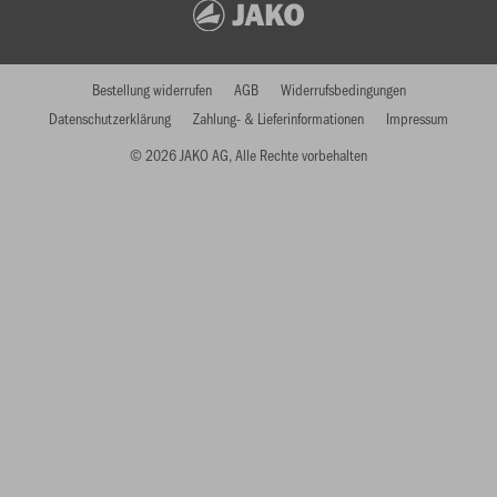
Bestellung widerrufen
AGB
Widerrufsbedingungen
Datenschutzerklärung
Zahlung- & Lieferinformationen
Impressum
© 2026 JAKO AG, Alle Rechte vorbehalten