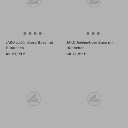
JAKO Jogginghose Base mit
JAKO Jogginghose Base mit
Bündchen
Bündchen
ab 21,99 €
ab 21,99 €