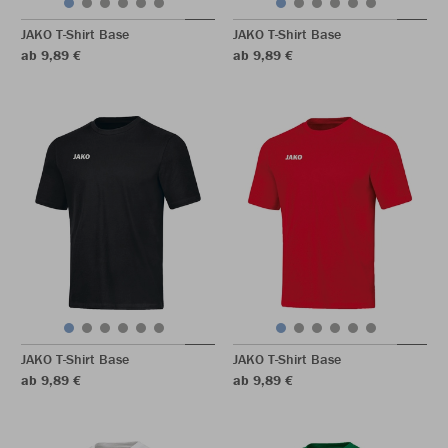
JAKO T-Shirt Base
JAKO T-Shirt Base
ab 9,89 €
ab 9,89 €
JAKO T-Shirt Base
JAKO T-Shirt Base
ab 9,89 €
ab 9,89 €