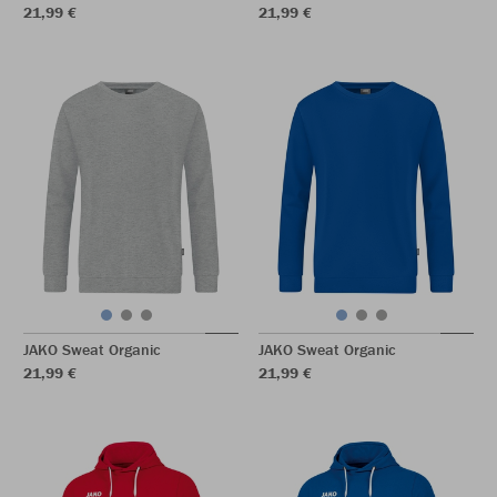
21,99 €
21,99 €
JAKO Sweat Organic
JAKO Sweat Organic
21,99 €
21,99 €