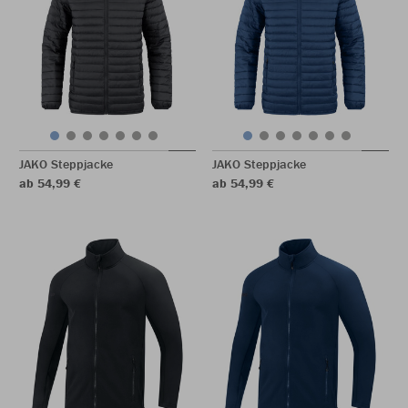
JAKO Steppjacke
JAKO Steppjacke
ab 54,99 €
ab 54,99 €