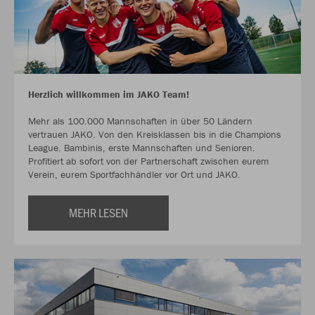
Herzlich willkommen im JAKO Team!
Mehr als 100.000 Mannschaften in über 50 Ländern
vertrauen JAKO. Von den Kreisklassen bis in die Champions
League. Bambinis, erste Mannschaften und Senioren.
Profitiert ab sofort von der Partnerschaft zwischen eurem
Verein, eurem Sportfachhändler vor Ort und JAKO.
MEHR LESEN