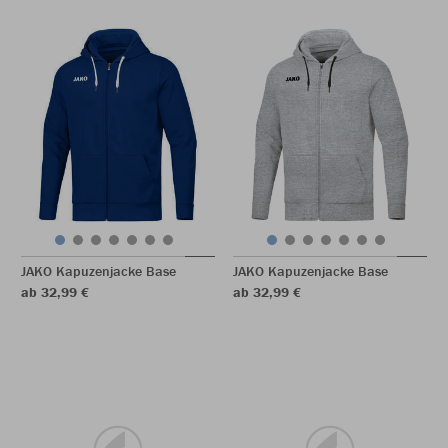
JAKO Kapuzenjacke Base
JAKO Kapuzenjacke Base
ab 32,99 €
ab 32,99 €