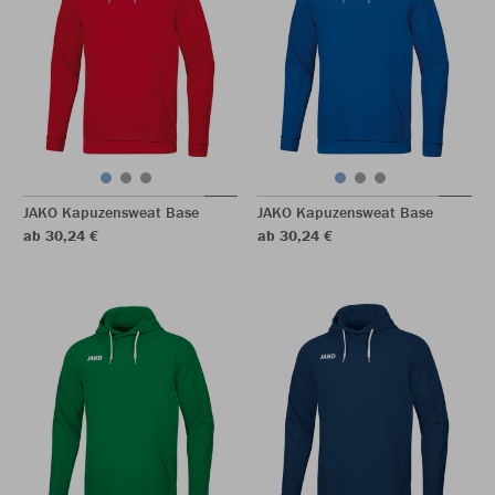
JAKO Kapuzensweat Base
JAKO Kapuzensweat Base
ab 30,24 €
ab 30,24 €