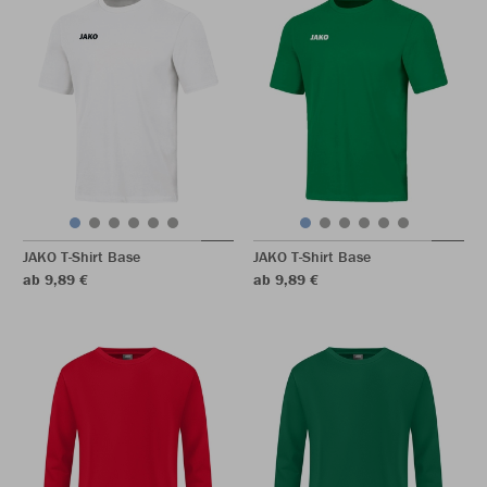
JAKO T-Shirt Base
JAKO T-Shirt Base
ab 9,89 €
ab 9,89 €