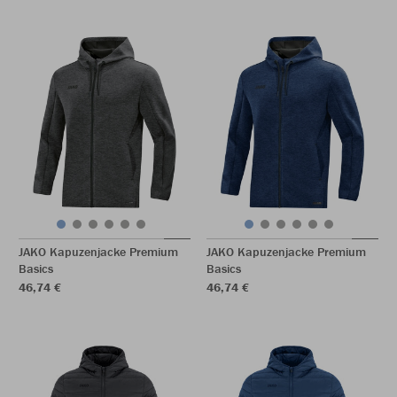
JAKO Kapuzenjacke Premium
JAKO Kapuzenjacke Premium
Basics
Basics
46,74 €
46,74 €