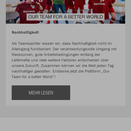
Nachhaltigkeit
Als Teamsportler wissen wir, dass Nachhaltigkeit nicht im
Alleingang funktioniert. Der verantwortungsvolle Umgang mit
Ressourcen, gute Arbeitsbedingungen entlang der
Lieferkette und viele weitere Faktoren entscheiden über
unsere Zukunft. Zusammen können wir die Welt jeden Tag
nachhaltiger gestalten. Entdecke jetzt die Plattform „Our
Team for a better World“!
MEHR LESEN