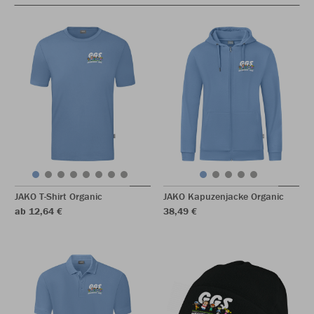
JAKO T-Shirt Organic
JAKO Kapuzenjacke Organic
ab 12,64 €
38,49 €