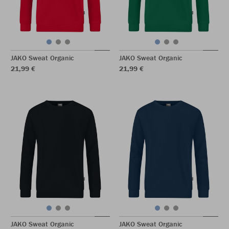
JAKO Sweat Organic
JAKO Sweat Organic
21,99 €
21,99 €
JAKO Sweat Organic
JAKO Sweat Organic