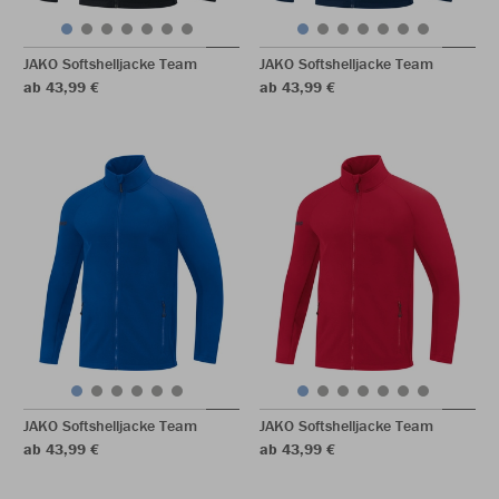
JAKO Softshelljacke Team
JAKO Softshelljacke Team
ab 43,99 €
ab 43,99 €
JAKO Softshelljacke Team
JAKO Softshelljacke Team
ab 43,99 €
ab 43,99 €