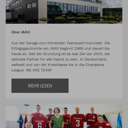
Über JAKO
Aus der Garage zum führenden Teamsport-Ausrüster. Die
Erfolgsgeschichte von JAKO beginnt 1989 und dauert bis
heute an. Seit der Gründung ist es das Ziel von JAKO, der
optimale Partner für alle Teams zu sein. In Deutschland,
weltweit und von der Kreisklasse bis in die Champions
League. WE ARE TEAM!
MEHR LESEN