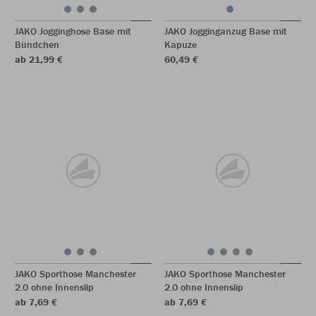
JAKO Jogginghose Base mit
JAKO Jogginganzug Base mit
Bündchen
Kapuze
ab 21,99 €
60,49 €
JAKO Sporthose Manchester
JAKO Sporthose Manchester
2.0 ohne Innenslip
2.0 ohne Innenslip
ab 7,69 €
ab 7,69 €