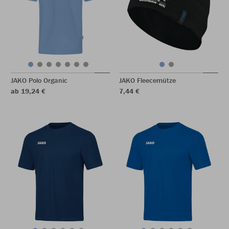
JAKO Polo Organic
JAKO Fleecemütze
ab 19,24 €
7,44 €