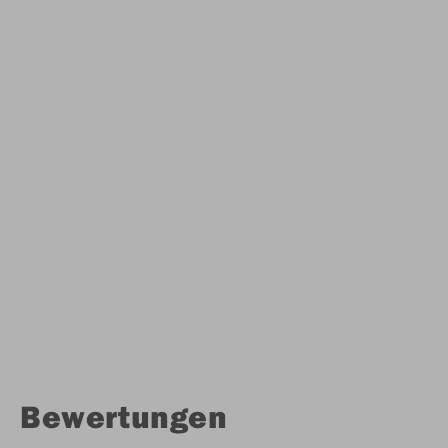
Bewertungen