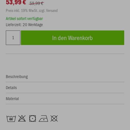
53,99 €
59,99 €
Preis inkl. 19% MwSt. zzgl. Versand
Artikel sofort verfügbar
Lieferzeit: 20 Werktage
In den Warenkorb
Beschreibung
Details
Material