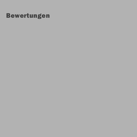
Bewertungen