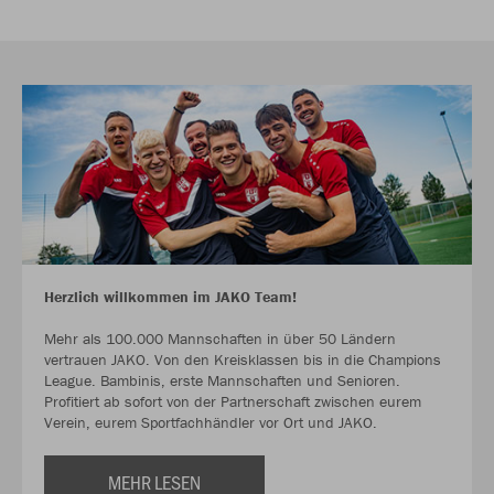
Herzlich willkommen im JAKO Team!
Mehr als 100.000 Mannschaften in über 50 Ländern
vertrauen JAKO. Von den Kreisklassen bis in die Champions
League. Bambinis, erste Mannschaften und Senioren.
Profitiert ab sofort von der Partnerschaft zwischen eurem
Verein, eurem Sportfachhändler vor Ort und JAKO.
MEHR LESEN