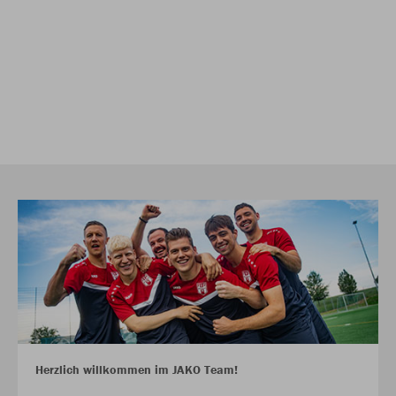
Herzlich willkommen im JAKO Team!