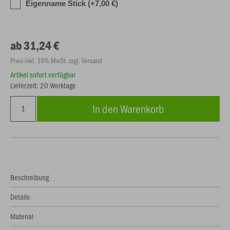
Eigenname Stick (+7,00 €)
ab 31,24 €
Preis inkl. 19% MwSt. zzgl. Versand
Artikel sofort verfügbar
Lieferzeit: 20 Werktage
In den Warenkorb
Beschreibung
Details
Material