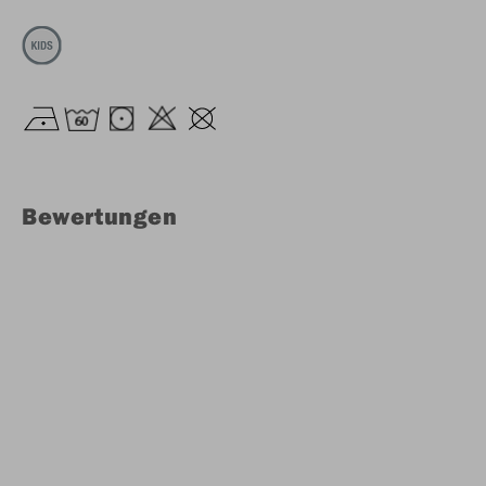
Bewertungen