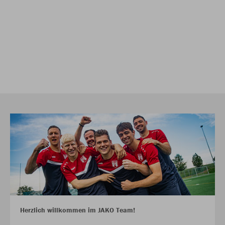
Herzlich willkommen im JAKO Team!