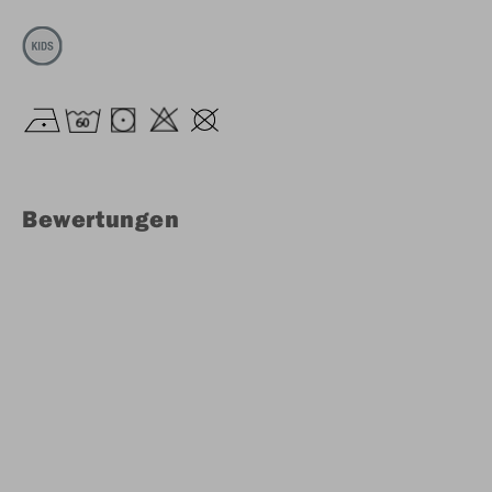
Bewertungen