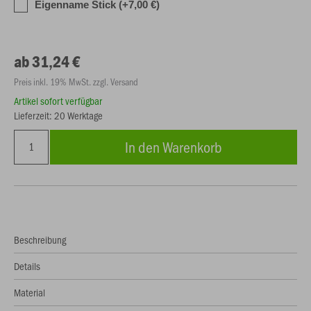
Eigenname Stick (+7,00 €)
ab 31,24 €
Preis inkl. 19% MwSt. zzgl. Versand
Artikel sofort verfügbar
Lieferzeit: 20 Werktage
In den Warenkorb
Beschreibung
Details
Material