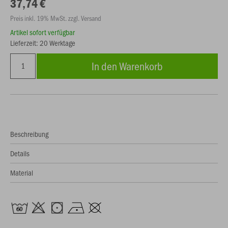
37,74 €
Preis inkl. 19% MwSt. zzgl. Versand
Artikel sofort verfügbar
Lieferzeit: 20 Werktage
In den Warenkorb
Beschreibung
Details
Material