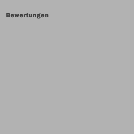
Bewertungen