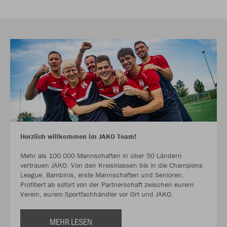
Herzlich willkommen im JAKO Team!
Mehr als 100.000 Mannschaften in über 50 Ländern
vertrauen JAKO. Von den Kreisklassen bis in die Champions
League. Bambinis, erste Mannschaften und Senioren.
Profitiert ab sofort von der Partnerschaft zwischen eurem
Verein, eurem Sportfachhändler vor Ort und JAKO.
MEHR LESEN