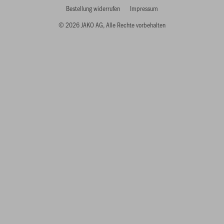
Bestellung widerrufen
Impressum
© 2026 JAKO AG, Alle Rechte vorbehalten