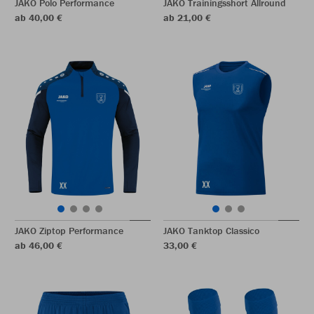
JAKO Polo Performance
JAKO Trainingsshort Allround
ab 40,00 €
ab 21,00 €
JAKO Ziptop Performance
JAKO Tanktop Classico
ab 46,00 €
33,00 €