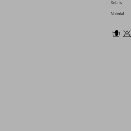
Details
Material