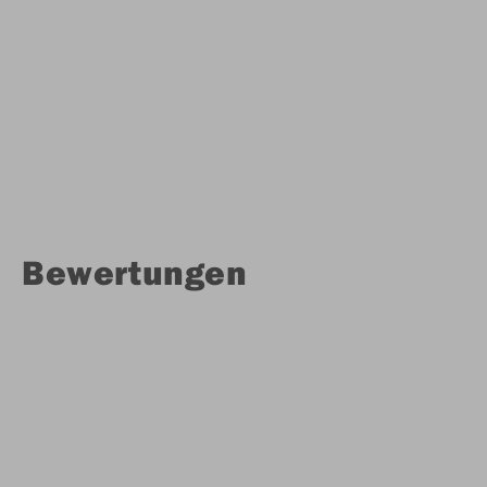
Bewertungen