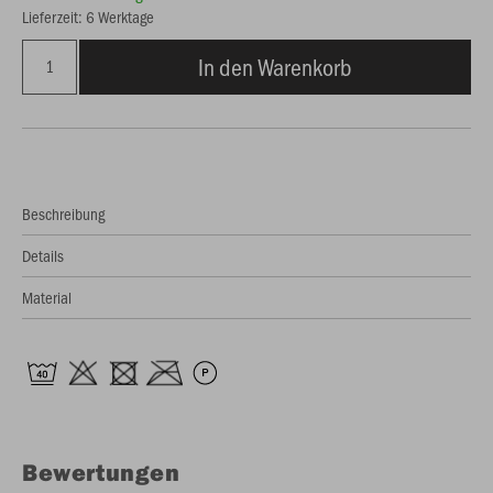
Lieferzeit: 6 Werktage
In den Warenkorb
Beschreibung
Details
Material
Bewertungen