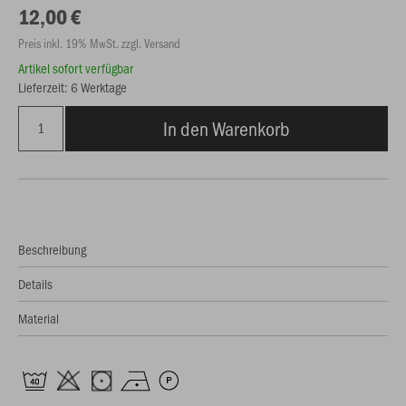
12,00 €
Preis inkl. 19% MwSt. zzgl. Versand
Artikel sofort verfügbar
Lieferzeit: 6 Werktage
In den Warenkorb
Beschreibung
Details
Material