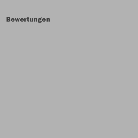
Bewertungen