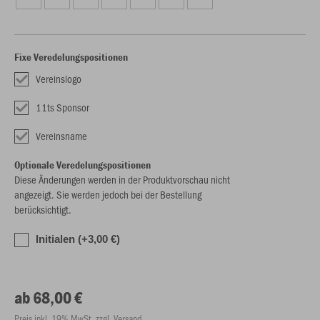
Fixe Veredelungspositionen
Vereinslogo
11ts Sponsor
Vereinsname
Optionale Veredelungspositionen
Diese Änderungen werden in der Produktvorschau nicht
angezeigt. Sie werden jedoch bei der Bestellung
berücksichtigt.
Initialen (+3,00 €)
ab 68,00 €
Preis inkl. 19% MwSt. zzgl. Versand