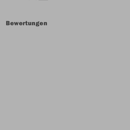
Bewertungen