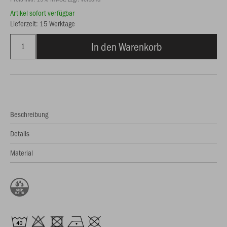
Artikel sofort verfügbar
Lieferzeit: 15 Werktage
In den Warenkorb
Beschreibung
Details
Material