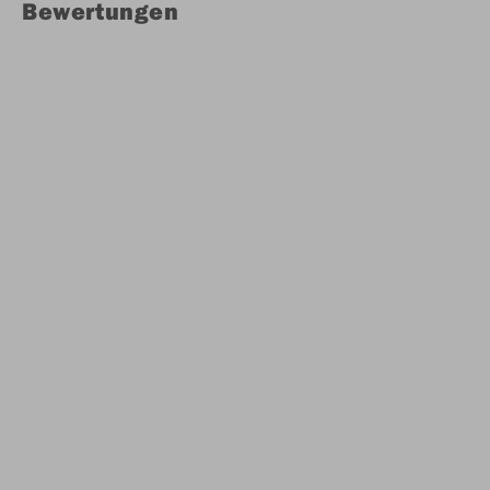
Bewertungen