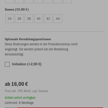
Damen (19,00 €)
34
36
38
40
42
44
Optionale Veredelungspositionen
Diese Änderungen werden in der Produktvorschau nicht
angezeigt. Sie werden jedoch bei der Bestellung
berücksichtigt.
Initialien (+2,00 €)
ab 16,00 €
Preis inkl. 19% MwSt. zzgl. Versand
Artikel sofort verfügbar
Lieferzeit: 8 Werktage