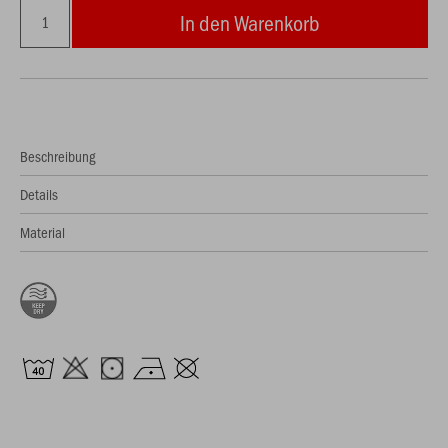
In den Warenkorb
Beschreibung
Details
Material