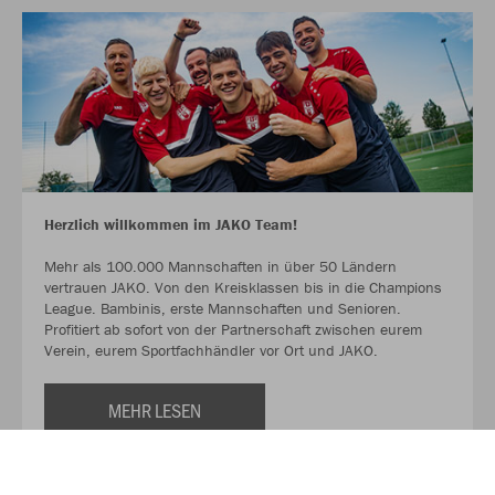
Herzlich willkommen im JAKO Team!
Mehr als 100.000 Mannschaften in über 50 Ländern
vertrauen JAKO. Von den Kreisklassen bis in die Champions
League. Bambinis, erste Mannschaften und Senioren.
Profitiert ab sofort von der Partnerschaft zwischen eurem
Verein, eurem Sportfachhändler vor Ort und JAKO.
MEHR LESEN