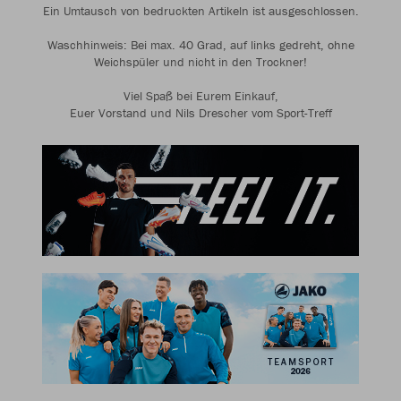
Ein Umtausch von bedruckten Artikeln ist ausgeschlossen.
Waschhinweis: Bei max. 40 Grad, auf links gedreht, ohne
Weichspüler und nicht in den Trockner!
Viel Spaß bei Eurem Einkauf,
Euer Vorstand und Nils Drescher vom Sport-Treff