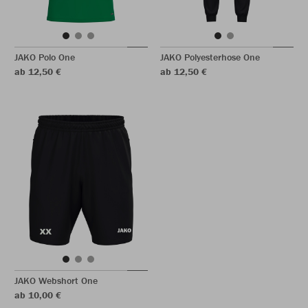
JAKO Polo One
JAKO Polyesterhose One
ab 12,50 €
ab 12,50 €
JAKO Webshort One
ab 10,00 €