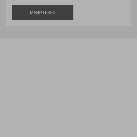
MEHR LESEN