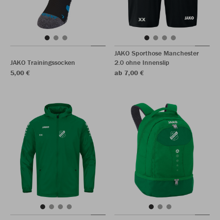
JAKO Sporthose Manchester
JAKO Trainingssocken
2.0 ohne Innenslip
5,00 €
ab 7,00 €