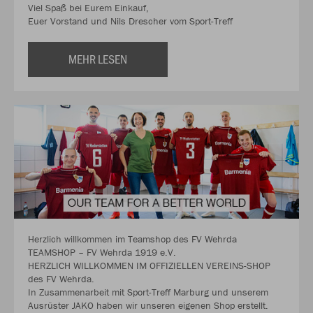
Viel Spaß bei Eurem Einkauf,
Euer Vorstand und Nils Drescher vom Sport-Treff
MEHR LESEN
Herzlich willkommen im Teamshop des FV Wehrda
TEAMSHOP – FV Wehrda 1919 e.V.
HERZLICH WILLKOMMEN IM OFFIZIELLEN VEREINS-SHOP
des FV Wehrda.
In Zusammenarbeit mit Sport-Treff Marburg und unserem
Ausrüster JAKO haben wir unseren eigenen Shop erstellt.