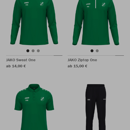
JAKO Sweat One
JAKO Ziptop One
ab 14,00 €
ab 15,00 €