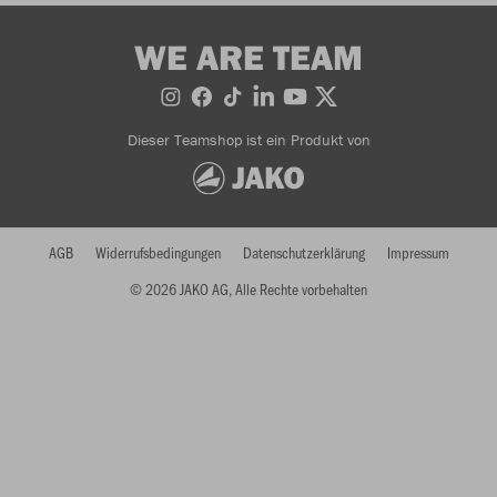
WE ARE TEAM
Dieser Teamshop ist ein Produkt von
AGB
Widerrufsbedingungen
Datenschutzerklärung
Impressum
© 2026 JAKO AG, Alle Rechte vorbehalten