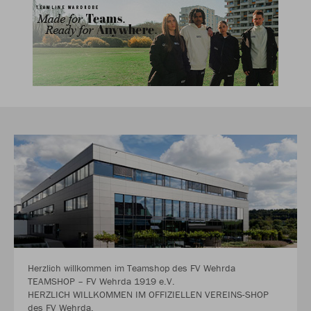
Herzlich willkommen im Teamshop des FV Wehrda
TEAMSHOP – FV Wehrda 1919 e.V.
HERZLICH WILLKOMMEN IM OFFIZIELLEN VEREINS-SHOP
des FV Wehrda.