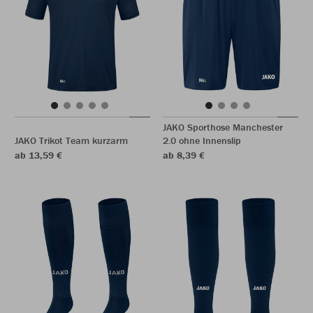
JAKO Sporthose Manchester
JAKO Trikot Team kurzarm
2.0 ohne Innenslip
ab 13,59 €
ab 8,39 €