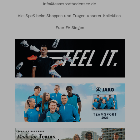
info@teamsportbodensee.de.
Viel Spaß beim Shoppen und Tragen unserer Kollektion.
Euer FV Singen