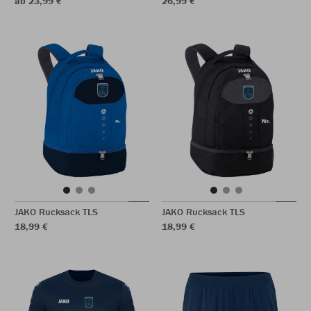
ab 23,99 €
26,99 €
JAKO Rucksack TLS
JAKO Rucksack TLS
18,99 €
18,99 €