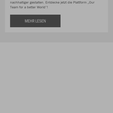
nachhaltiger gestalten. Entdecke jetzt die Plattform „Our
Team for a better World“!
MEHR LESEN