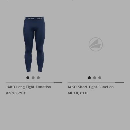
JAKO Long Tight Function
JAKO Short Tight Function
ab 13,79 €
ab 10,79 €