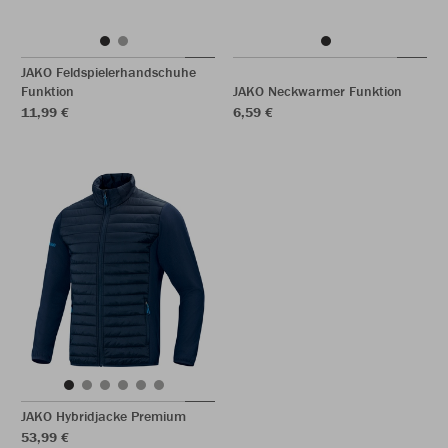
JAKO Feldspielerhandschuhe
Funktion
JAKO Neckwarmer Funktion
11,99 €
6,59 €
JAKO Hybridjacke Premium
53,99 €