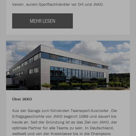
Verein, eurem Sportfachhändler vor Ort und JAKO.
MEHR LESEN
Über JAKO
Aus der Garage zum führenden Teamsport-Ausrüster. Die
Erfolgsgeschichte von JAKO beginnt 1989 und dauert bis
heute an. Seit der Gründung ist es das Ziel von JAKO, der
optimale Partner für alle Teams zu sein. In Deutschland,
weltweit und von der Kreisklasse bis in die Champions