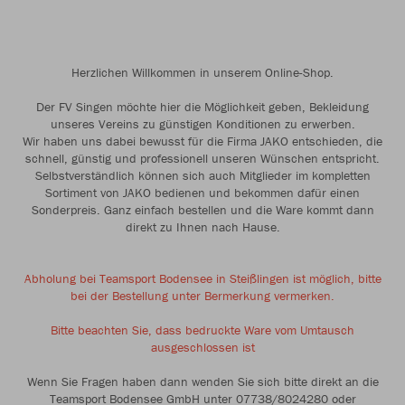
Herzlichen Willkommen in unserem Online-Shop.
Der FV Singen möchte hier die Möglichkeit geben, Bekleidung
unseres Vereins zu günstigen Konditionen zu erwerben.
Wir haben uns dabei bewusst für die Firma JAKO entschieden, die
schnell, günstig und professionell unseren Wünschen entspricht.
Selbstverständlich können sich auch Mitglieder im kompletten
Sortiment von JAKO bedienen und bekommen dafür einen
Sonderpreis. Ganz einfach bestellen und die Ware kommt dann
direkt zu Ihnen nach Hause.
Abholung bei Teamsport Bodensee in Steißlingen ist möglich, bitte
bei der Bestellung unter Bermerkung vermerken.
Bitte beachten Sie, dass bedruckte Ware vom Umtausch
ausgeschlossen ist
Wenn Sie Fragen haben dann wenden Sie sich bitte direkt an die
Teamsport Bodensee GmbH unter 07738/8024280 oder