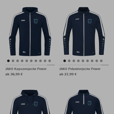
JAKO Kapuzenjacke Power
JAKO Polyesterjacke Power
ab 36,99 €
ab 27,99 €