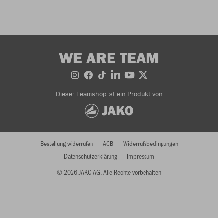
WE ARE TEAM
Dieser Teamshop ist ein Produkt von
Bestellung widerrufen
AGB
Widerrufsbedingungen
Datenschutzerklärung
Impressum
© 2026 JAKO AG, Alle Rechte vorbehalten