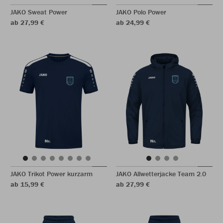
JAKO Sweat Power
JAKO Polo Power
ab 27,99 €
ab 24,99 €
JAKO Trikot Power kurzarm
JAKO Allwetterjacke Team 2.0
ab 15,99 €
ab 27,99 €