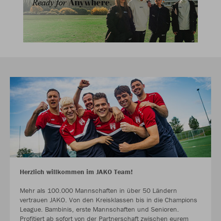
Herzlich willkommen im JAKO Team!
Mehr als 100.000 Mannschaften in über 50 Ländern
vertrauen JAKO. Von den Kreisklassen bis in die Champions
League. Bambinis, erste Mannschaften und Senioren.
Profitiert ab sofort von der Partnerschaft zwischen eurem