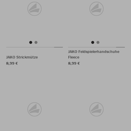
JAKO Feldspielerhandschuhe
JAKO Strickmütze
Fleece
8,99 €
8,99 €