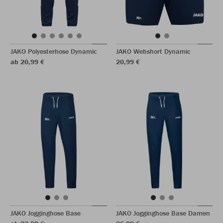
JAKO Polyesterhose Dynamic
JAKO Webshort Dynamic
ab 20,99 €
20,99 €
JAKO Jogginghose Base
JAKO Jogginghose Base Damen