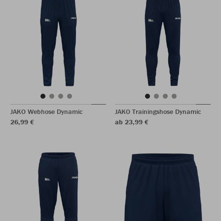
JAKO Webhose Dynamic
JAKO Trainingshose Dynamic
26,99 €
ab 23,99 €