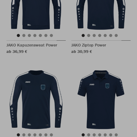
JAKO Kapuzensweat Power
JAKO Ziptop Power
ab 36,99 €
ab 30,99 €