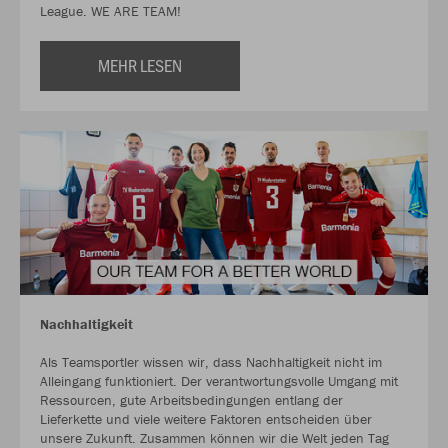
League. WE ARE TEAM!
MEHR LESEN
Nachhaltigkeit
Als Teamsportler wissen wir, dass Nachhaltigkeit nicht im
Alleingang funktioniert. Der verantwortungsvolle Umgang mit
Ressourcen, gute Arbeitsbedingungen entlang der
Lieferkette und viele weitere Faktoren entscheiden über
unsere Zukunft. Zusammen können wir die Welt jeden Tag