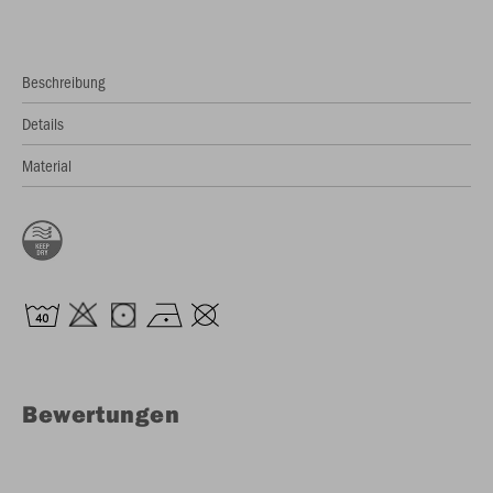
Beschreibung
Details
Material
Bewertungen