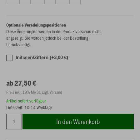
Optionale Veredelungspositionen
Diese Änderungen werden in der Produktvorschau nicht
angezeigt. Sie werden jedoch bei der Bestellung
berücksichtigt.
Initialen/Ziffern (+3,00 €)
ab 27,50 €
Preis inkl. 19% MwSt. zzgl. Versand
Artikel sofort verfügbar
Lieferzeit: 10-14 Werktage
In den Warenkorb