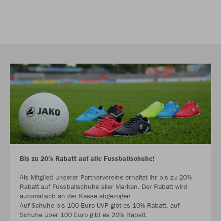
Bis zu 20% Rabatt auf alle Fussballschuhe!
Als Mitglied unserer Partnervereine erhaltet ihr bis zu 20%
Rabatt auf Fussballschuhe aller Marken. Der Rabatt wird
automatisch an der Kasse abgezogen.
Auf Schuhe bis 100 Euro UVP gibt es 10% Rabatt, auf
Schuhe über 100 Euro gibt es 20% Rabatt.