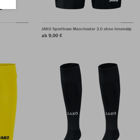
JAKO Sporthose Manchester 2.0 ohne Innenslip
ab 9,00 €