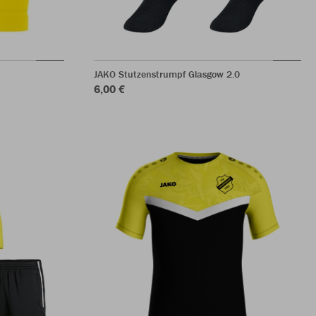
JAKO Stutzenstrumpf Glasgow 2.0
6,00 €