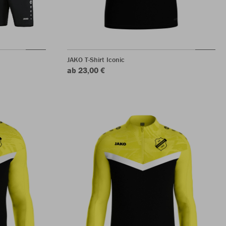
JAKO T-Shirt Iconic
ab 23,00 €