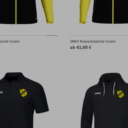
jacke Iconic
JAKO Kapuzenjacke Iconic
ab 41,00 €