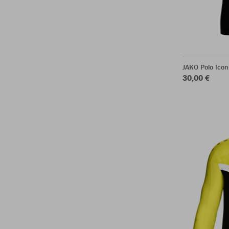
JAKO Polo Icon
30,00 €