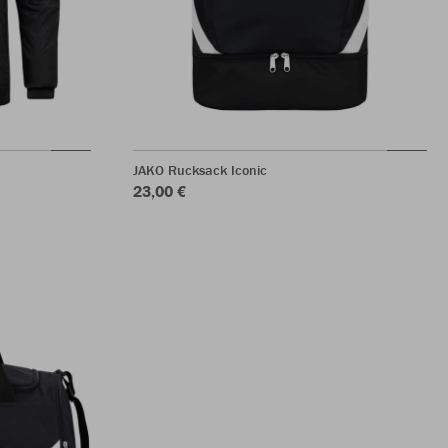
JAKO Rucksack Iconic
23,00 €