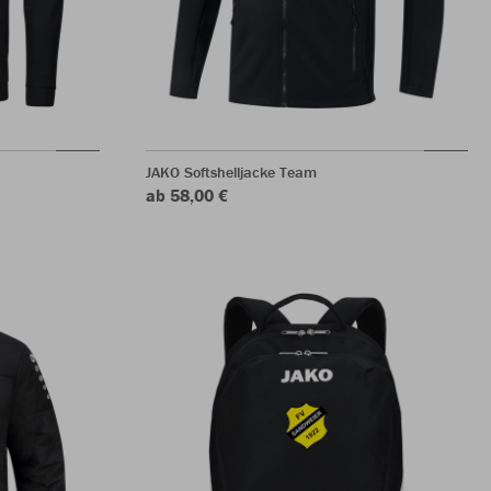
JAKO Softshelljacke Team
ab 58,00 €