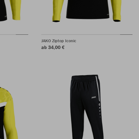
JAKO Ziptop Iconic
ab 34,00 €