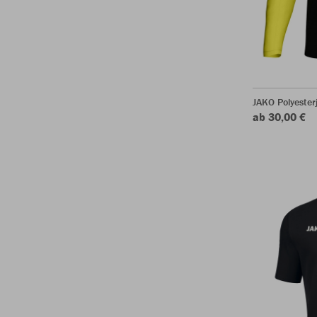
JAKO Polyester
ab 30,00 €