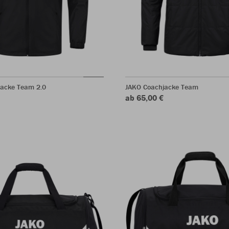
jacke Team 2.0
JAKO Coachjacke Team
ab 65,00 €