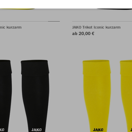
onic kurzarm
JAKO Trikot Iconic kurzarm
ab 20,00 €