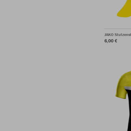
JAKO Stutzens
6,00 €