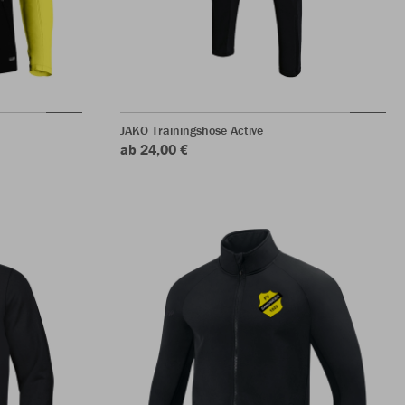
JAKO Trainingshose Active
ab 24,00 €