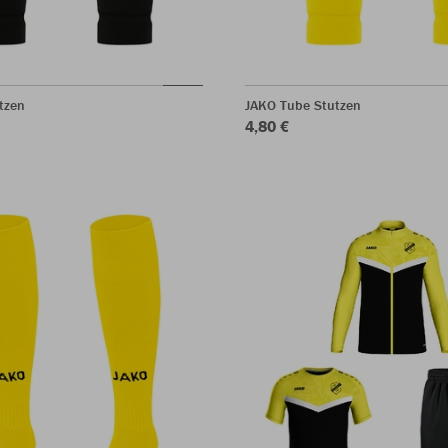
tzen
JAKO Tube Stutzen
4,80 €