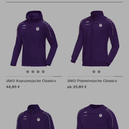
JAKO Kapuzenjacke Classico
JAKO Polyesterjacke Classico
44,89 €
ab 29,89 €