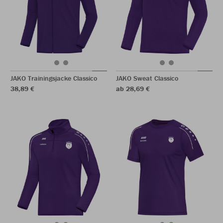
JAKO Trainingsjacke Classico
JAKO Sweat Classico
38,89 €
ab 28,69 €