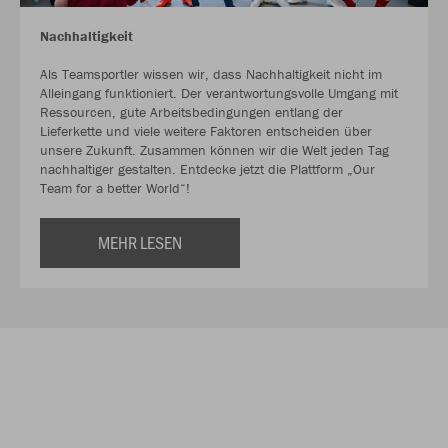
Nachhaltigkeit
Als Teamsportler wissen wir, dass Nachhaltigkeit nicht im
Alleingang funktioniert. Der verantwortungsvolle Umgang mit
Ressourcen, gute Arbeitsbedingungen entlang der
Lieferkette und viele weitere Faktoren entscheiden über
unsere Zukunft. Zusammen können wir die Welt jeden Tag
nachhaltiger gestalten. Entdecke jetzt die Plattform „Our
Team for a better World“!
MEHR LESEN