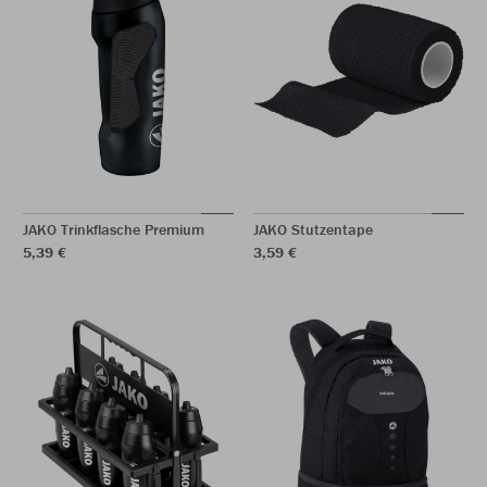
JAKO Trinkflasche Premium
JAKO Stutzentape
5,39 €
3,59 €