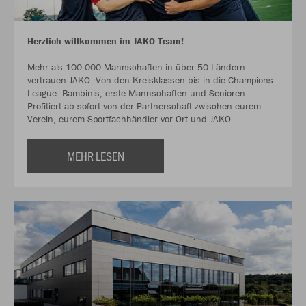
Herzlich willkommen im JAKO Team!
Mehr als 100.000 Mannschaften in über 50 Ländern
vertrauen JAKO. Von den Kreisklassen bis in die Champions
League. Bambinis, erste Mannschaften und Senioren.
Profitiert ab sofort von der Partnerschaft zwischen eurem
Verein, eurem Sportfachhändler vor Ort und JAKO.
MEHR LESEN