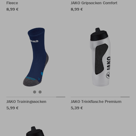
Fleece
JAKO Gripsocken Comfort
8,99 €
8,99 €
JAKO Trainingssocken
JAKO Trinkflasche Premium
5,99 €
5,39 €