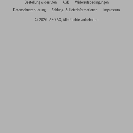
Bestellung widerrufen
AGB
Widerrufsbedingungen
Datenschutzerklärung
Zahlung- & Lieferinformationen
Impressum
© 2026 JAKO AG, Alle Rechte vorbehalten