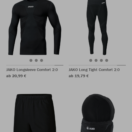
JAKO Longsleeve Comfort 2.0
JAKO Long Tight Comfort 2.0
ab 20,99 €
ab 19,79 €