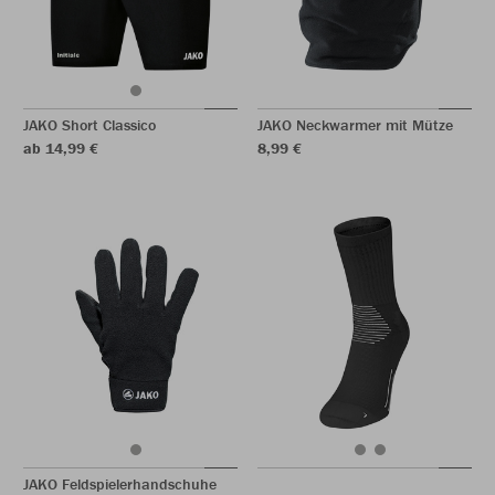
JAKO Short Classico
JAKO Neckwarmer mit Mütze
ab 14,99 €
8,99 €
JAKO Feldspielerhandschuhe