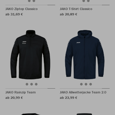
JAKO Ziptop Classico
JAKO T-Shirt Classico
ab 31,69 €
ab 20,89 €
JAKO Rainzip Team
JAKO Allwetterjacke Team 2.0
ab 20,99 €
ab 23,99 €