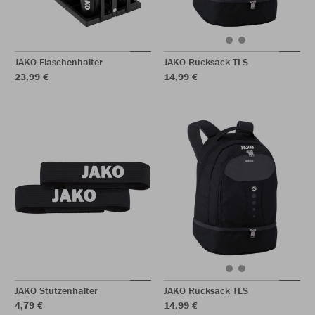
JAKO Flaschenhalter
JAKO Rucksack TLS
23,99 €
14,99 €
JAKO Stutzenhalter
JAKO Rucksack TLS
4,79 €
14,99 €