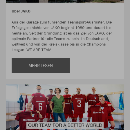
Über JAKO
Aus der Garage zum führenden Teamsport-Ausrüster. Die
Erfolgsgeschichte von JAKO beginnt 1989 und dauert bis
heute an. Seit der Gründung ist es das Ziel von JAKO, der
optimale Partner für alle Teams zu sein. In Deutschland,
weltweit und von der Kreisklasse bis in die Champions
League. WE ARE TEAM!
MEHR LESEN