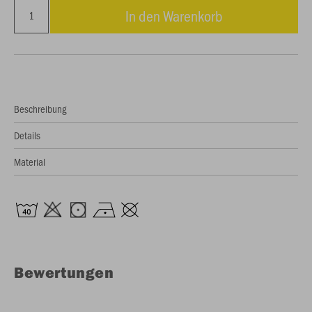
In den Warenkorb
Beschreibung
Details
Material
Bewertungen