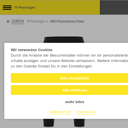
FV Plochingen
ZURÜCK
FV Plochingen
JAKO Polyesterhose Power
Wir verwenden Cookies
Durch die Analyse der Besucherdaten können wir dir personalisierte
Inhalte anzeigen und unsere Website verbessern. Weitere Informati
zu den Cookies findest Du in den Einstellungen.
Alle akzeptieren
Alle ablehnen
mehr Infos
Datenschutz
Impressum