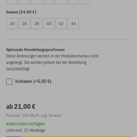
Damen (24,00 €)
34
36
38
40
42
44
Optionale Veredelungspositionen
Diese Änderungen werden in der Produktvorschau nicht
angezeigt. Sie werden jedoch bei der Bestellung
berücksichtigt.
Initialen (+5,50 €)
ab 21,00 €
Preis inkl. 19% MwSt. zzgl. Versand
Artikel sofort verfügbar
Lieferzeit: 22 Werktage